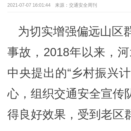
2021-07-07 16:01:44
来源：交通安全周刊
为切实增强偏远山区
事故，2018年以来
中央提出的“乡村振兴计
心，组织交通安全宣传
得良好效果，受到老区