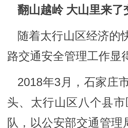
翻山越岭 大山里来了
随着太行山区经济的
路交通安全管理工作显
2018年3月，石家
头、太行山区八个县市
队，以公安部交通管理