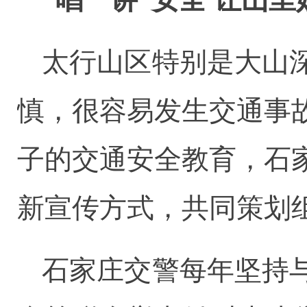
太行山区特别是大山
慎，很容易发生交通事
子的交通安全教育，石
新宣传方式，共同策划
石家庄交警每年坚持