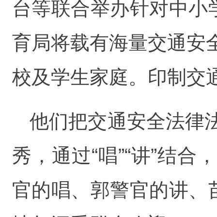
台等联合举办针对中小
育局将载有海量交通安
校及学生家庭。印制交
他们把交通安全法律
秀，通过“唱”“讲”结
官的唱、郭警官的讲、