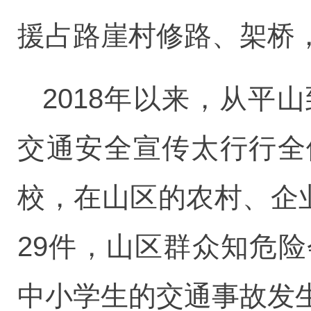
援占路崖村修路、架桥
2018年以来，从
交通安全宣传太行行全体
校，在山区的农村、企
29件，山区群众知危
中小学生的交通事故发