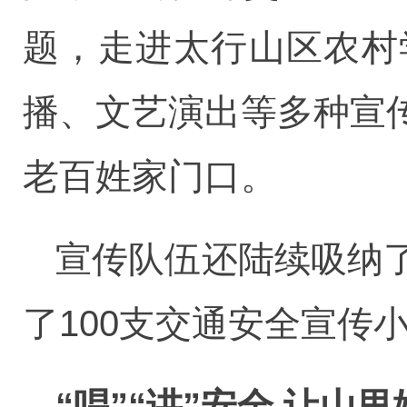
题，走进太行山区农村
播、文艺演出等多种宣
老百姓家门口。
宣传队伍还陆续吸纳
了100支交通安全宣传
“唱”“讲”安全 让山