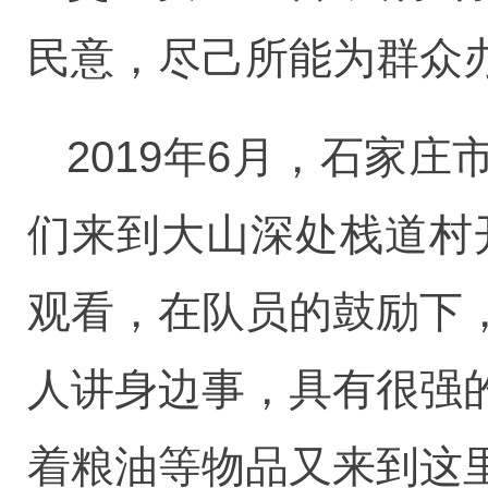
民意，尽己所能为群众
2019年6月，石家
们来到大山深处栈道村开
观看，在队员的鼓励下
人讲身边事，具有很强
着粮油等物品又来到这