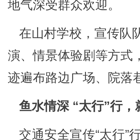
地气深受群众欢迎。
在山村学校，宣传队
演、情景体验剧等方式
迹遍布路边广场、院落
鱼水情深 “太行”行
交通安全宣传“太行