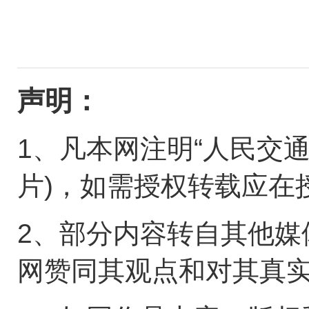
声明：
1、凡本网注明“人民交
片)，如需授权转载应在
2、部分内容转自其他媒
网赞同其观点和对其真