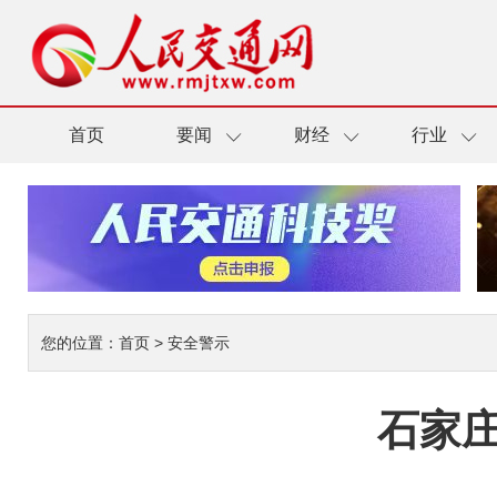
首页
要闻
财经
行业
您的位置：
首页
>
安全警示
石家