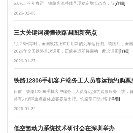
5.0%。今年春运，铁路客流整体呈现稳定增长态势，节
[详细]
2026-02-05
三大关键词读懂铁路调图新亮点
1月26日零时，全国铁路正式启用新的列车运行图。调图后，全国铁
2026年全国铁路首次调图，正值春运即将启动，此次调图
[详细]
2026-01-27
铁路12306手机客户端务工人员春运预约购票
日前，铁路12306手机客户端务工人员春运预约购票服务上线，
将有力保障重点群体旅客春运出行。铁路部门坚持以
[详细]
2026-01-22
低空氢动力系统技术研讨会在深圳举办