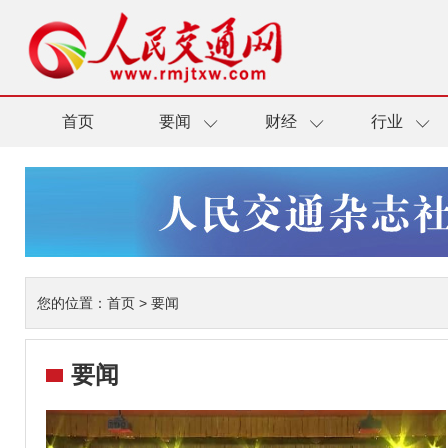
首页
要闻
财经
行业
您的位置：
首页
>
要闻
要闻