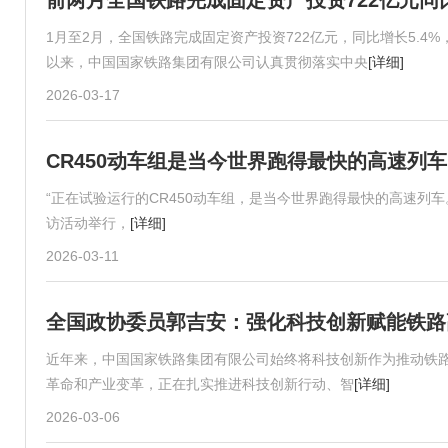
前两月全国铁路完成固定资产投资722亿元同比
1月至2月，全国铁路完成固定资产投资722亿元，同比增长5.
以来，中国国家铁路集团有限公司认真贯彻落实中央
[详细]
2026-03-17
CR450动车组是当今世界跑得最快的高速列车
“正在试验运行的CR450动车组，是当今世界跑得最快的高速列车
访活动举行，
[详细]
2026-03-11
全国政协委员郭吉安：强化科技创新赋能铁路
近年来，中国国家铁路集团有限公司始终将科技创新作为推动铁
革命和产业变革，正在扎实推进科技创新行动、智
[详细]
2026-03-06