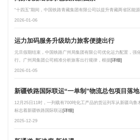
“十四五”期间，中国铁路青藏集团有限公司以提升青藏两省区能
2026-01-06
运力加码服务升级助力旅客便捷出行
元旦假期结束，中国铁路广州局集团有限公司优化运力配置，强
行。广州局集团公司精准分析旅客出行规律，根据
[详细]
2026-01-05
新疆铁路国际联运“一单制”物流总包项目落地
12月25日11时，一列载有700吨化工产品的货运列车从新疆
标志着新疆铁路国际联运
[详细]
2025-12-29