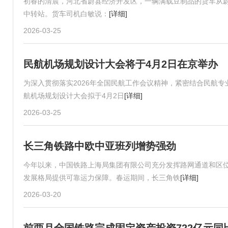
初春的清晨，河北省蔚县经济开发区，一辆满载豆制品的货车从
中转站。货车司机白敏说：
[详细]
2026-03-25
民航机场规划设计大会将于4月2日在京举办
为深入贯彻落实2026年全国民航工作会议精神，紧密结合民航
航机场规划设计大会拟于4月2日
[详细]
2026-03-25
长三角铁路中欧中亚班列增势强劲
今年以来，中国铁路上海局集团有限公司充分发挥路网通道和区
发展格局提供可靠运力保障。春运期间，长三角铁
[详细]
2026-03-20