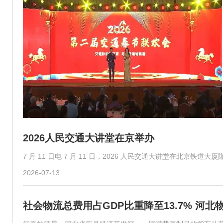
2026人民交通大讲堂在京举办
7 月 11 日电 7 月 11 日，2026 人民交通大讲堂在北京
2026-07-13
社会物流总费用占GDP比重降至13.7% 河