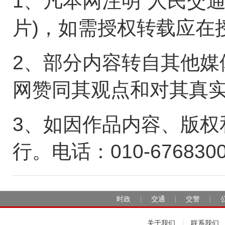
1、凡本网注明“人民交
片)，如需授权转载应在
2、部分内容转自其他媒
网赞同其观点和对其真
3、如因作品内容、版权
行。电话：010-676830
时政
交通
交警
|
|
|
关于我们
联系我们
|