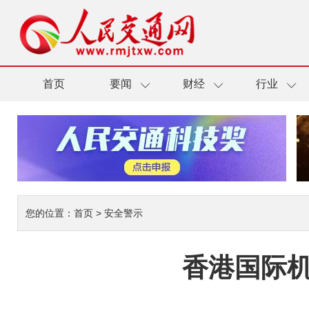
首页
要闻
财经
行业
您的位置：
首页
>
安全警示
香港国际