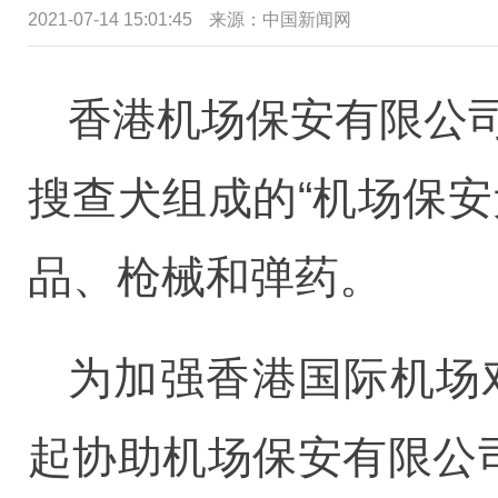
2021-07-14 15:01:45
来源：中国新闻网
香港机场保安有限公
搜查犬组成的“机场保
品、枪械和弹药。
为加强香港国际机场
起协助机场保安有限公