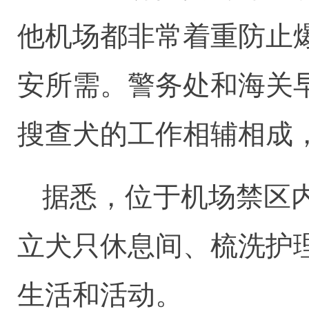
他机场都非常着重防止
安所需。警务处和海关
搜查犬的工作相辅相成
据悉，位于机场禁区
立犬只休息间、梳洗护
生活和活动。