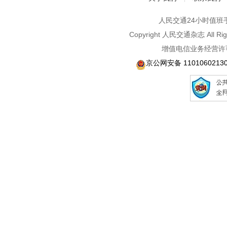
人民交通24小时值班手机：1
Copyright 人民交通杂志 A
增值电信业务经营许可
京公网安备 1101060213