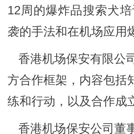
12周的爆炸品搜索犬
袭的手法和在机场应用
香港机场保安有限公
方合作框架，内容包括
练和行动，以及合作成
香港机场保安公司董