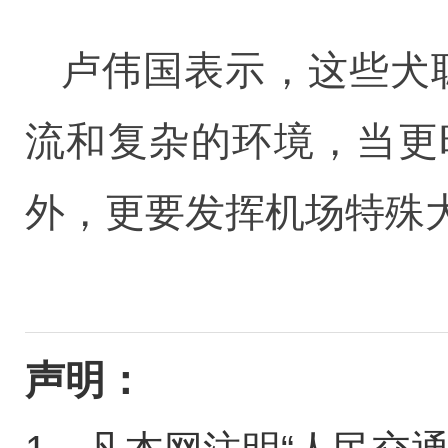
卢伟国表示，这些犬
流和复杂的环境，当更
外，更要发挥机场特殊
声明：