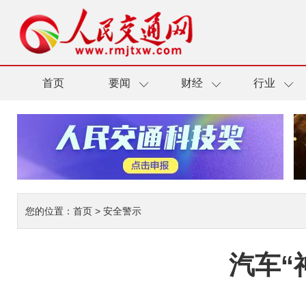
首页
要闻
财经
行业
您的位置：
首页
>
安全警示
汽车“