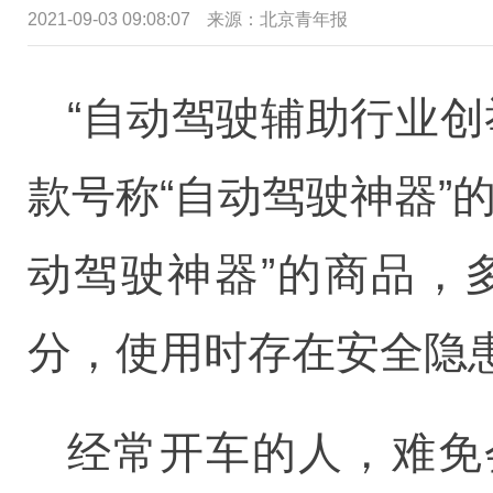
2021-09-03 09:08:07
来源：北京青年报
“自动驾驶辅助行业
款号称“自动驾驶神器”
动驾驶神器”的商品，
分，使用时存在安全隐
经常开车的人，难免