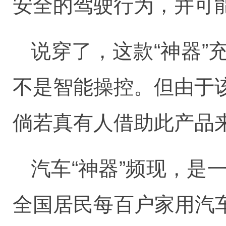
安全的驾驶行为，并可
说穿了，这款“神器
不是智能操控。但由于
倘若真有人借助此产品来
汽车“神器”频现，是
全国居民每百户家用汽车