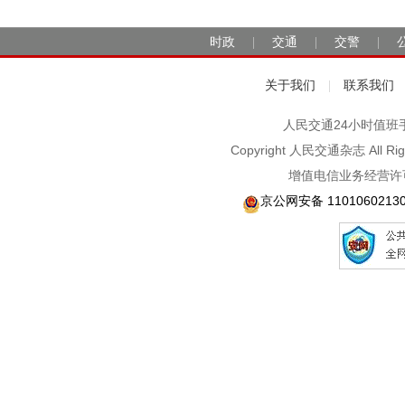
时政
交通
交警
|
|
|
关于我们
联系我们
|
人民交通24小时值班手机：1
Copyright 人民交通杂志 A
增值电信业务经营许可
京公网安备 1101060213