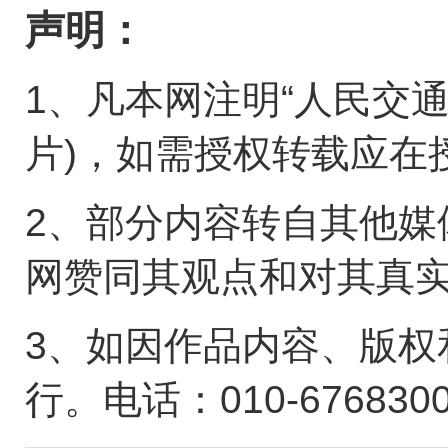
声明：
1、凡本网注明“人民交
片)，如需授权转载应在
2、部分内容转自其他媒
网赞同其观点和对其真
3、如因作品内容、版权
行。电话：010-676830