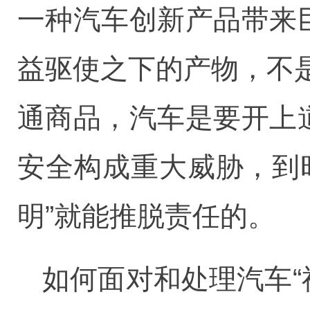
一种汽车创新产品带来
益驱使之下的产物，不
通商品，汽车是要开上
安全构成重大威胁，到
明”就能推脱责任的。
如何面对和处理汽车“