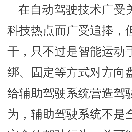
在自动驾驶技术广受
科技热点而广受追捧，
干，只不过是智能运动
绑、固定等方式对方向
给辅助驾驶系统营造驾
为，辅助驾驶系统不是