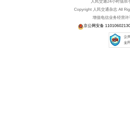
人民交通24小时值班手机：1
Copyright 人民交通杂志 A
增值电信业务经营许可
京公网安备 1101060213