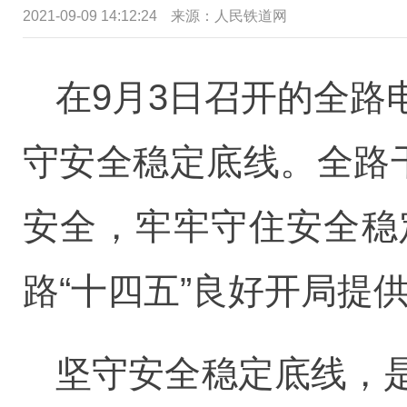
2021-09-09 14:12:24
来源：人民铁道网
在9月3日召开的全
守安全稳定底线。全路
安全，牢牢守住安全稳
路“十四五”良好开局提
坚守安全稳定底线，