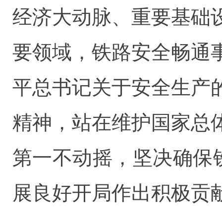
经济大动脉、重要基础
要领域，铁路安全畅通
平总书记关于安全生产
精神，站在维护国家总
第一不动摇，坚决确保
展良好开局作出积极贡