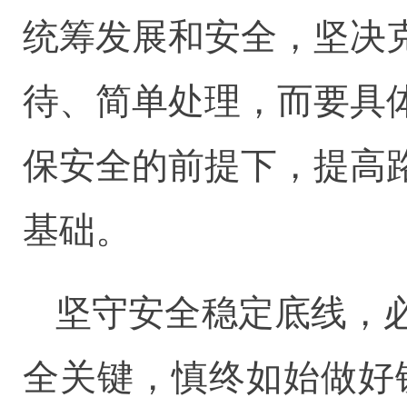
统筹发展和安全，坚决
待、简单处理，而要具
保安全的前提下，提高
基础。
坚守安全稳定底线，
全关键，慎终如始做好