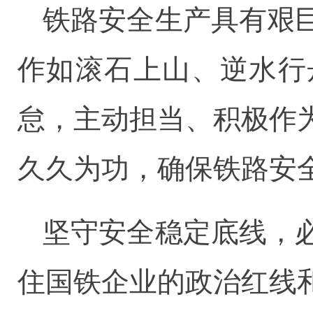
铁路安全生产具有艰
作如滚石上山、逆水行
怠，主动担当、积极作
久久为功，确保铁路安
坚守安全稳定底线，
住国铁企业的政治红线