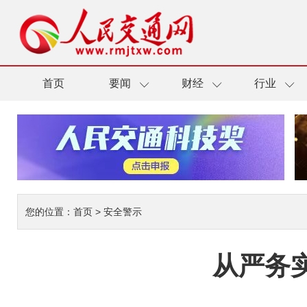
首页
要闻
财经
行业
您的位置：
首页
>
安全警示
从严务