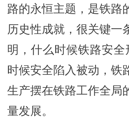
路的永恒主题，是铁路
历史性成就，很关键一
明，什么时候铁路安全
时候安全陷入被动，铁
生产摆在铁路工作全局
量发展。