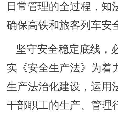
日常管理的全过程，知
确保高铁和旅客列车安
坚守安全稳定底线，
实《安全生产法》为着
生产法治化建设，运用
干部职工的生产、管理