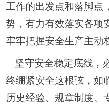
工作的出发点和落脚点
势，有力有效落实各项
牢牢把握安全生产主动
坚守安全稳定底线，
终绷紧安全这根弦，如
历史经验、规章制度、