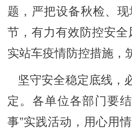
题，严把设备秋检、现
节，有力有效防控安全
实站车疫情防控措施，
坚守安全稳定底线，
定。各单位各部门要结
事”实践活动，用心用