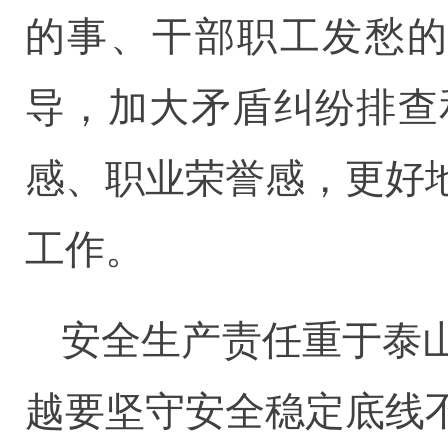
的事、干部职工发愁的
导，加大矛盾纠纷排查
感、职业荣誉感，更好
工作。
安全生产责任重于泰
越要坚守安全稳定底线