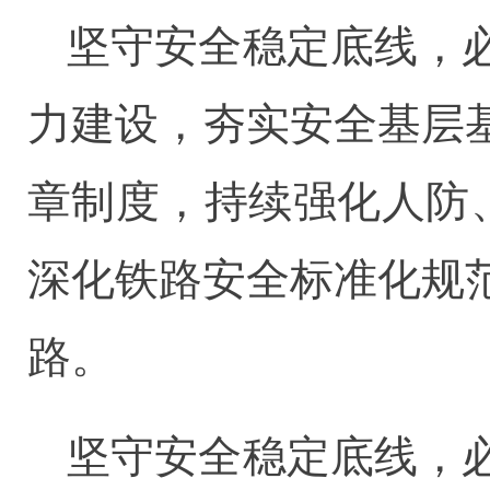
坚守安全稳定底线，
力建设，夯实安全基层
章制度，持续强化人防
深化铁路安全标准化规
路。
坚守安全稳定底线，