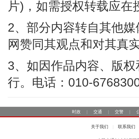
片)，如需授权转载应在
2、部分内容转自其他媒
网赞同其观点和对其真
3、如因作品内容、版权
行。电话：010-676830
时政
交通
交警
|
|
|
关于我们
联系我们
|