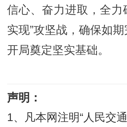
信心、奋力进取，全力
实现”攻坚战，确保如期
开局奠定坚实基础。
声明：
1、凡本网注明“人民交