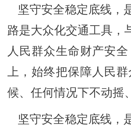
坚守安全稳定底线，
路是大众化交通工具，
人民群众生命财产安全
上，始终把保障人民群
候、任何情况下不动摇
坚守安全稳定底线，