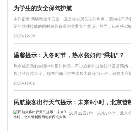
为学生的安全保驾护航
本刊记者 蔡晓臻校车安全一直是社会所关注的焦点，因为校车承
硬的驾驶技能的同时兼具较高的交通安全意识。然而，仍有些驾
2020-12-08
温馨提示：入冬时节，热水袋如何“乘机”？
热水袋是我们生活中常见的物品，不少旅客外出旅行时常常困惑
袋已经超过10个。现在市面上的热水袋大多分为三种，乌鲁木齐
2020-11-02
民航旅客出行天气提示：未来9小时，北京管
10月22日7时，未来9小时，北