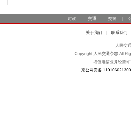
时政
交通
交警
|
|
|
关于我们
联系我们
|
人民交通2
Copyright 人民交通杂志 A
增值电信业务经营许可
京公网安备 11010602130