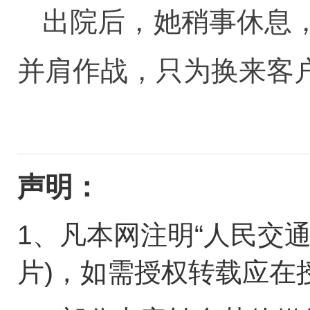
出院后，她稍事休息
并肩作战，只为换来客
声明：
1、凡本网注明“人民交
片)，如需授权转载应在