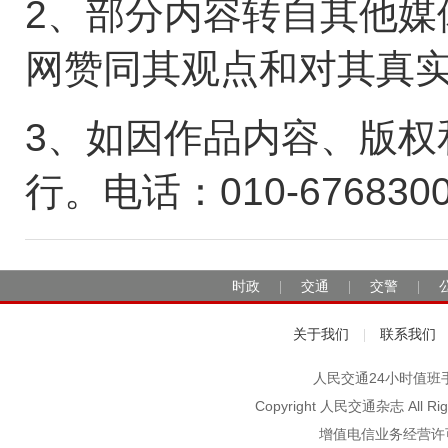
2、部分内容转自其他媒
网赞同其观点和对其真
3、如因作品内容、版权
行。电话：010-676830
时政
交通
交警
|
|
|
关于我们
联系我们
|
人民交通24小时值班手机：1
Copyright 人民交通杂志 A
增值电信业务经营许可