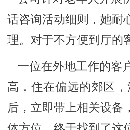
话咨询活动细则，她耐
理。对于不方便到厅的
一位在外地工作的客
高，住在偏远的郊区，
后，立即带上相关设备
体方位，终于找到了这