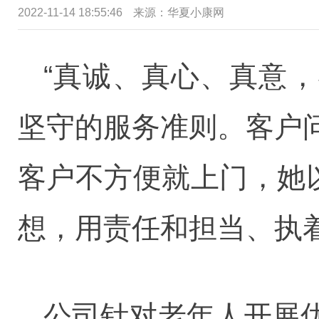
2022-11-14 18:55:46
来源：华夏小康网
“真诚、真心、真意，
坚守的服务准则。客户
客户不方便就上门，她
想，用责任和担当、执
公司针对老年人开展