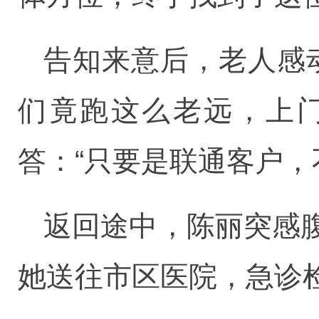
告知来意后，老人感
们竟跑这么老远，上门
答：“只要是联通客户，
返回途中，陈丽突感
她送往市区医院，急诊