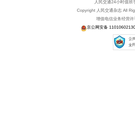
人民交通24小时值班手机：1
Copyright 人民交通杂志 A
增值电信业务经营许可
京公网安备 1101060213