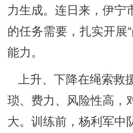
力生成。连日来，伊宁
的任务需要，扎实开展
能力。
上升、下降在绳索救
琐、费力、风险性高，
大。训练前，杨利军中