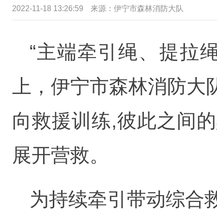
2022-11-18 13:26:59
来源：伊宁市森林消防大队
“主端牵引绳、提拉
上，伊宁市森林消防大
向救援训练,彼此之间
展开营救。
为持续牵引带动综合