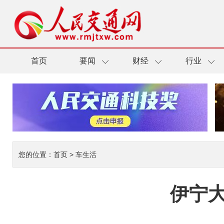
首页
要闻
财经
行业
您的位置：
首页
>
车生活
伊宁