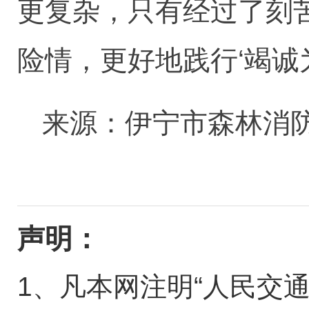
更复杂，只有经过了刻
险情，更好地践行‘竭诚
来源：伊宁市森林消
声明：
1、凡本网注明“人民交