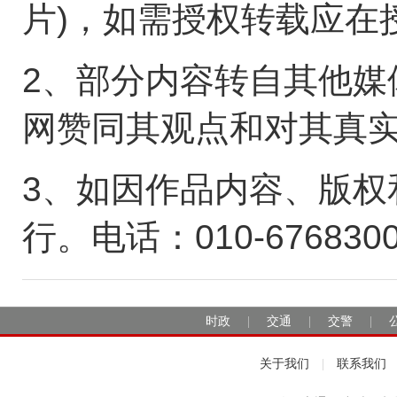
片)，如需授权转载应在
2、部分内容转自其他媒
网赞同其观点和对其真
3、如因作品内容、版权
行。电话：010-676830
时政
交通
交警
|
|
|
关于我们
联系我们
|