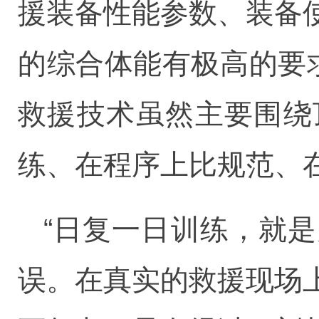
援装备性能参数、装备
的综合体能有极高的要求
救援技术虽然主要围绕
练、在程序上比规范、
“日复一日训练，就
误。在真实的救援现场