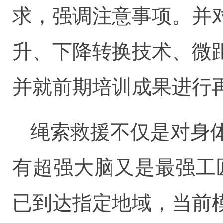
求，强调注意事项。并
升、下降转换技术、微
并就前期培训成果进行
绳索救援不仅是对身
有超强大脑又是最强工
已到达指定地域，当前