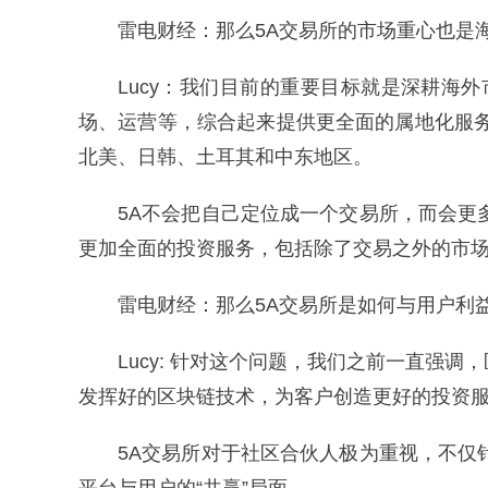
雷电财经：那么5A交易所的市场重心也是
Lucy：我们目前的重要目标就是深耕
场、运营等，综合起来提供更全面的属地化服
北美、日韩、土耳其和中东地区。
5A不会把自己定位成一个交易所，而会
更加全面的投资服务，包括除了交易之外的市
雷电财经：那么5A交易所是如何与用户利
Lucy: 针对这个问题，我们之前一直
发挥好的区块链技术，为客户创造更好的投资
5A交易所对于社区合伙人极为重视，不