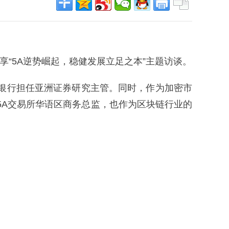
分享“5A逆势崛起，稳健发展立足之本”主题访谈。
资银行担任亚洲证券研究主管。同时，作为加密市
为5A交易所华语区商务总监，也作为区块链行业的