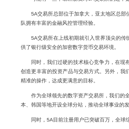
5A交易所总部位于加拿大，亚太地区总
队拥有丰富的金融风控管理经验。
5A交易所在上线初期就引入世界顶尖的
供了银行级安全的加密数字货币交易环境。
同时，我们过硬的技术核心竞争力，在现
创造更丰富的投资产品与交易方式。另外，我
精准的操作，达成更满意的目标。
作为全球领先的数字资产交易所，我们的全
本、韩国等地开设全球分站，推动全球事业的
同时，5A目前注册用户已突破百万，全球综