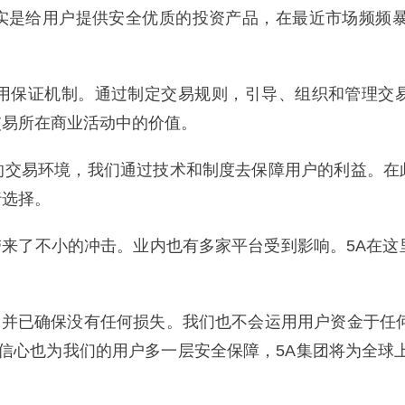
实是给用户提供安全优质的投资产品，在最近市场频频暴
种信用保证机制。通过制定交易规则，引导、组织和管理交
交易所在商业活动中的价值。
的交易环境，我们通过技术和制度去保障用户的利益。在
行选择。
带来了不小的冲击。业内也有多家平台受到影响。5A在这里
, 并已确保没有任何损失。我们也不会运用用户资金于任
信心也为我们的用户多一层安全保障，5A集团将为全球上