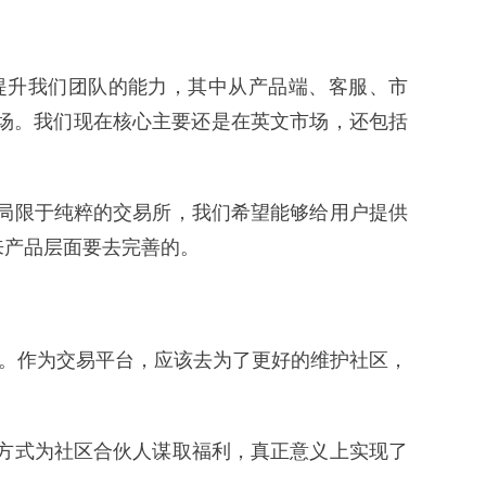
提升我们团队的能力，其中从产品端、客服、市
场。我们现在核心主要还是在英文市场，还包括
局限于纯粹的交易所，我们希望能够给用户提供
来产品层面要去完善的。
身。作为交易平台，应该去为了更好的维护社区，
方式为社区合伙人谋取福利，真正意义上实现了