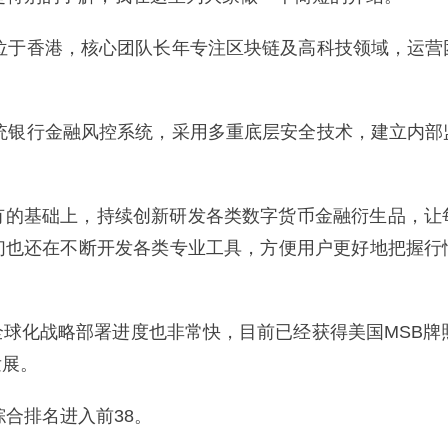
部位于香港，核心团队长年专注区块链及高科技领域，运营
传统银行金融风控系统，采用多重底层安全技术，建立内部
有的基础上，持续创新研发各类数字货币金融衍生品，让
们也还在不断开发各类专业工具，方便用户更好地把握行
球化战略部署进度也非常快，目前已经获得美国MSB牌
发展。
合排名进入前38。