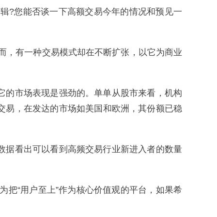
辑?您能否谈一下高额交易今年的情况和预见一
然而，有一种交易模式却在不断扩张，以它为商业
它的市场表现是强劲的。单单从股市来看，机构
交易，在发达的市场如美国和欧洲，其份额已稳
数据看出可以看到高频交易行业新进入者的数量
为把“用户至上”作为核心价值观的平台，如果希
。