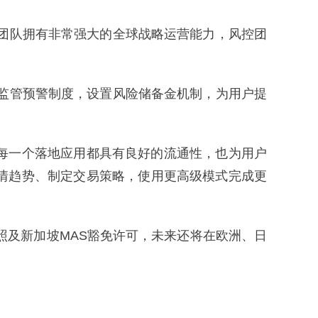
团队拥有非常强大的全球战略运营能力，风控团
监管预警制度，设置风险储备金机制，为用户提
每一个落地应用都具有良好的流通性，也为用户
情趋势、制定交易策略，使用更高级模式完成更
照及新加坡MAS豁免许可，未来还将在欧洲、日