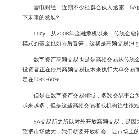
雷电财经：近期不少社群合伙人透露，5
下未来的发展?
Lucy：从2008年金融危机以来，传
模式的基金也如雨后春笋，这就是高频交易(High-Freq
数字资产高频交易也是是高频交易从传统
投资者正在使用高频交易技术来执行大单交易
定在50%~60%。
但是在数字资产交易领域，多数交易平台
越来越多，但是这些高频交易者或机构往往很
5A交易所之所以对外开放高频交易，是因
望把市场做大，我们就要开放机会，让市场上的