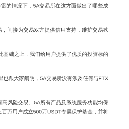
雷的情况下，5A交易所在这方面做出了哪些成
易，间接为交易双方提供信用支持，维护交易秩
此基础之上，我们给用户提供了优质的投资标的
也跟大家阐明，5A交易所没有涉及任何与FTX
何高风险交易。5A所有产品及系统服务功能均保
百万用户成立500万USDT专属保护基金，并将