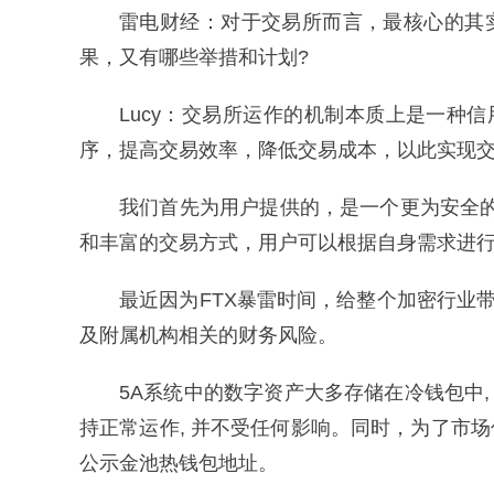
雷电财经：对于交易所而言，最核心的其
果，又有哪些举措和计划?
Lucy：交易所运作的机制本质上是一
序，提高交易效率，降低交易成本，以此实现
我们首先为用户提供的，是一个更为安全
和丰富的交易方式，用户可以根据自身需求进
最近因为FTX暴雷时间，给整个加密行业
及附属机构相关的财务风险。
5A系统中的数字资产大多存储在冷钱包中
持正常运作, 并不受任何影响。同时，为了市场
公示金池热钱包地址。