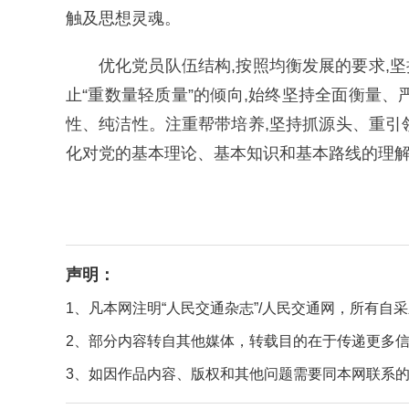
触及思想灵魂。
优化党员队伍结构,按照均衡发展的要求,
止“重数量轻质量”的倾向,始终坚持全面衡量、
性、纯洁性。注重帮带培养,坚持抓源头、重引
化对党的基本理论、基本知识和基本路线的理解,
声明：
1、凡本网注明“人民交通杂志”/人民交通网，所有
2、部分内容转自其他媒体，转载目的在于传递更多
3、如因作品内容、版权和其他问题需要同本网联系的，请在