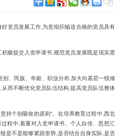
做好党员发展工作,为党组织输送合格的党员具有
员工积极提交入党申请书,规范党员发展既是现实需
性别、民族、年龄、职业分布,加大向基层一线倾
,从而不断优化党员队伍结构,提高党员队伍整体
,坚持个别吸收的原则”。在培养教育过程中,西北
过程中,着重对入党申请书、个人自传、思想汇
报是不是能够紧跟形势,是否结合自身实际,是否