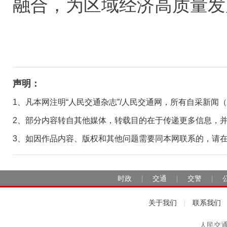
融合，为区域经济高质量发展
声明：
1、凡本网注明“人民交通杂志”/人民交通网，所有自采新闻
2、部分内容转自其他媒体，转载目的在于传递更多信息，
3、如因作品内容、版权和其他问题需要同本网联系的，请在30日
时政
交通
交警
|
|
|
关于我们
联系我们
|
人民交通2