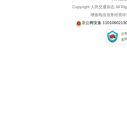
Copyright 人民交通杂志 A
增值电信业务经营许可
京公网安备 1101060213