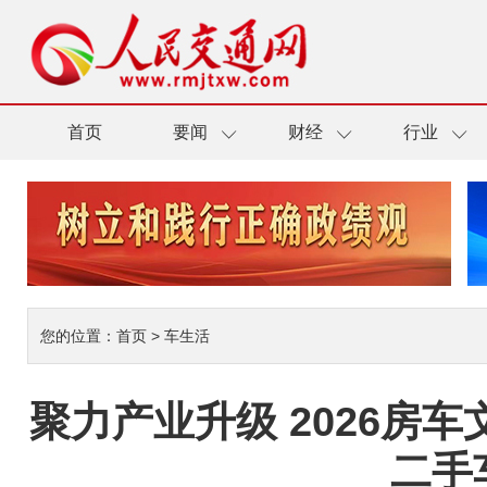
首页
要闻
财经
行业
您的位置：
首页
>
车生活
聚力产业升级 2026
二手