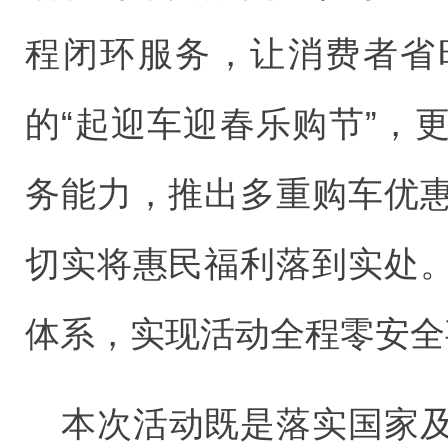
程闭环服务，让消费者省
的“起迎车迎春乐购节”，
务能力，推出多重购车优
切实将惠民福利落到实处
体系，实现活动全程零安全
本次活动既是落实国家