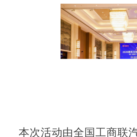
本次活动由全国工商联