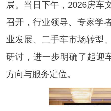
展。当日下午，2026房
召开，行业领导、专家学
业发展、二手车市场转型
研讨，进一步明确了起迎车
方向与服务定位。