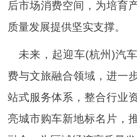
后市场消费空间，为培育
质量发展提供坚实支撑。
未来，起迎车(杭州)汽
费与文旅融合领域，进一
站式服务体系，整合行业
亮城市购车新地标名片，