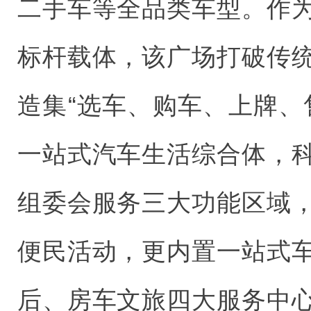
二手车等全品类车型。作
标杆载体，该广场打破传
造集“选车、购车、上牌、
一站式汽车生活综合体，
组委会服务三大功能区域
便民活动，更内置一站式
后、房车文旅四大服务中