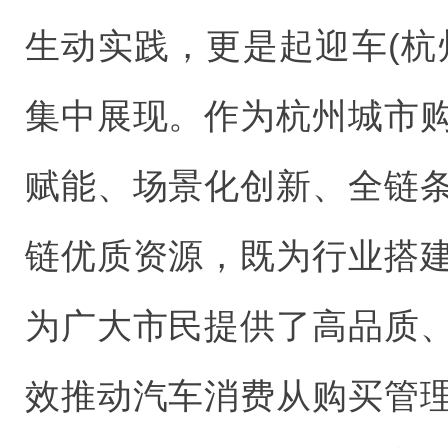
生动实践，更是起迎车(杭
集中展现。作为杭州城市
赋能、场景化创新、全链
链优质资源，既为行业搭
为广大市民提供了高品质
效推动汽车消费从购买管