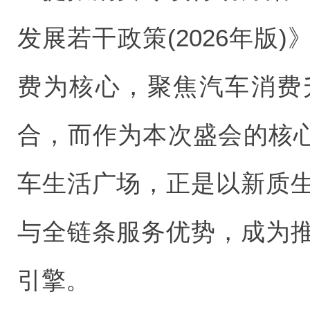
发展若干政策(2026年版
费为核心，聚焦汽车消费
合，而作为本次盛会的核心
车生活广场，正是以新质
与全链条服务优势，成为
引擎。