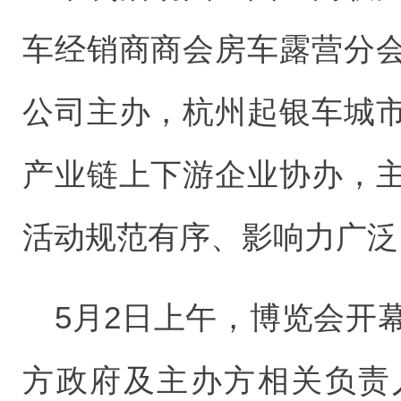
车经销商商会房车露营分
公司主办，杭州起银车城
产业链上下游企业协办，
活动规范有序、影响力广泛
5月2日上午，博览会开
方政府及主办方相关负责