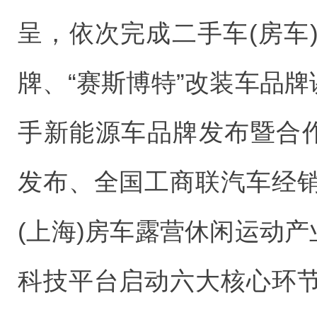
呈，依次完成二手车(房车
牌、“赛斯博特”改装车品牌
手新能源车品牌发布暨合作
发布、全国工商联汽车经
(上海)房车露营休闲运动产
科技平台启动六大核心环