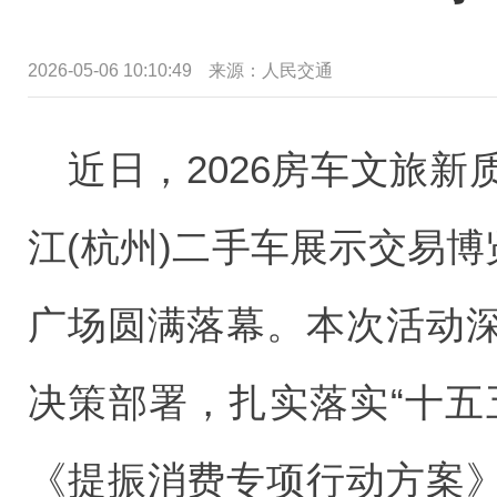
2026-05-06 10:10:49
来源：
人民交通
近日，2026房车文旅
江(杭州)二手车展示交易博
广场圆满落幕。本次活动
决策部署，扎实落实“十五
《提振消费专项行动方案