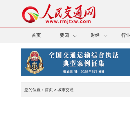
首页
要闻
财经
行
您的位置：
首页
>
城市交通