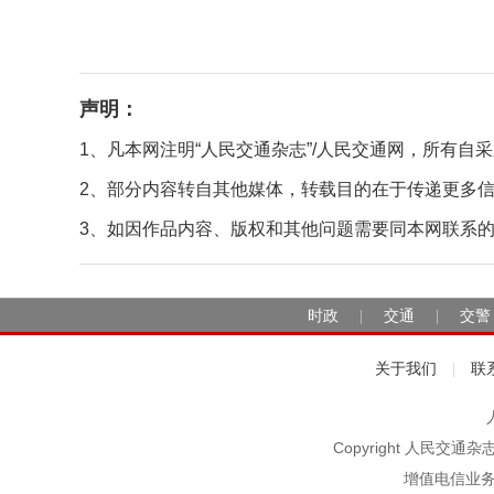
声明：
1、凡本网注明“人民交通杂志”/人民交通网，所有
2、部分内容转自其他媒体，转载目的在于传递更多
3、如因作品内容、版权和其他问题需要同本网联系的，请在
时政
交通
交警
|
|
关于我们
联
|
Copyright 人民交通
增值电信业务