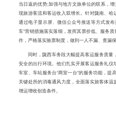
当日返的优势;加强与地方文旅单位的联系，增
现旅游客流和客运收入双增长。针对陇南、哈
通过电子显示屏、微信公众号推送等方式发布列车
车”营销措施落实落细，发挥其票价低、服务质
作，严格落实验票制度，做到一人不漏、查漏
同时，陇西车务段大幅提高客运服务质量
安全的出行环境。他们扎实开展客运服务礼仪
车室、车站服务台“两室一台”的服务功能，提
关键处所的消毒通风力度，全面落实旅客体温
增运增收创造条件。