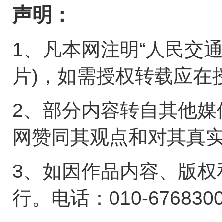
声明：
1、凡本网注明“人民交
片)，如需授权转载应在
2、部分内容转自其他媒
网赞同其观点和对其真
3、如因作品内容、版权
行。电话：010-676830