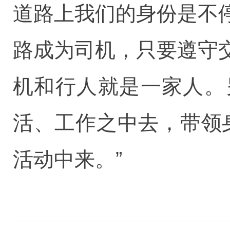
道路上我们的身份是不
路成为司机，只要遵守
机和行人就是一家人。
活、工作之中去，带领
活动中来。”