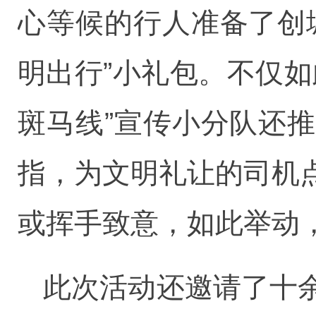
心等候的行人准备了创
明出行”小礼包。不仅
斑马线”宣传小分队还
指，为文明礼让的司机
或挥手致意，如此举动
此次活动还邀请了十