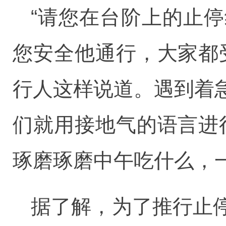
“请您在台阶上的止
您安全他通行，大家都
行人这样说道。遇到着
们就用接地气的语言进
琢磨琢磨中午吃什么，
据了解，为了推行止