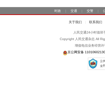
时政
交通
交警
|
|
|
关于我们
联系我们
|
人民交通24小时值班手机：1
Copyright 人民交通杂志 A
增值电信业务经营许可
京公网安备 1101060213