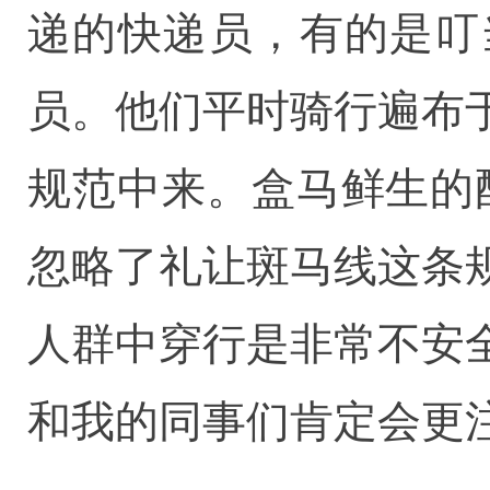
递的快递员，有的是叮
员。他们平时骑行遍布
规范中来。盒马鲜生的
忽略了礼让斑马线这条
人群中穿行是非常不安
和我的同事们肯定会更