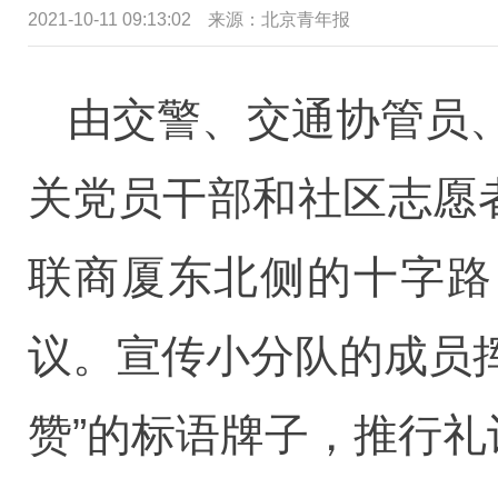
2021-10-11 09:13:02
来源：北京青年报
由交警、交通协管员
关党员干部和社区志愿
联商厦东北侧的十字路
议。宣传小分队的成员挥
赞”的标语牌子，推行