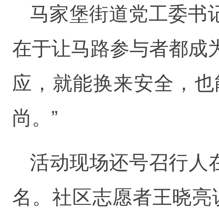
马家堡街道党工委书记
在于让马路参与者都成
应，就能换来安全，也
尚。”
活动现场还号召行人
名。社区志愿者王晓亮