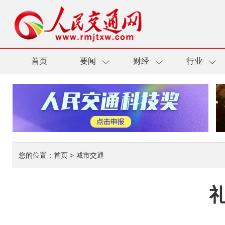
首页
要闻
财经
行业
您的位置：
首页
>
城市交通