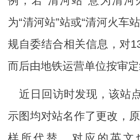
例，若“清河站”意为清
为“清河站”站或“清河火车
规自委结合相关信息，对1
而后由地铁运营单位按审定
近日回访时发现，该站
示图均对站名作了更改，原先
样所代替，对应的英文也由“Q