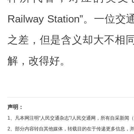
Railway Station”
之差，但是含义却大不相
解，改得好。
声明：
1、凡本网注明“人民交通杂志”/人民交通网，所有自采新闻
2、部分内容转自其他媒体，转载目的在于传递更多信息，