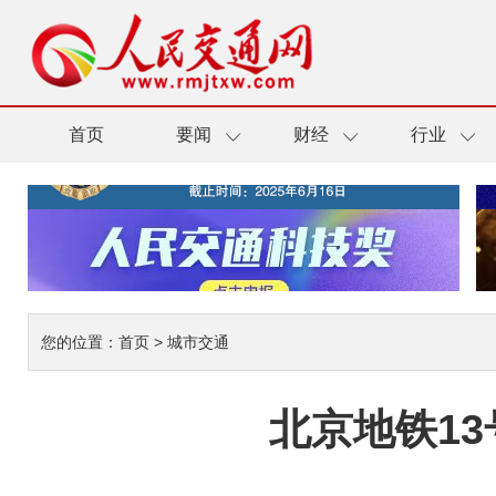
首页
要闻
财经
行业
您的位置：
首页
>
城市交通
北京地铁1