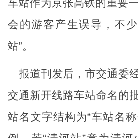
车站作为京张高铁的重要一
会的游客产生误导，不少
站”。
报道刊发后，市交通委
交通新开线路车站命名的
站名文字结构为“车站名称