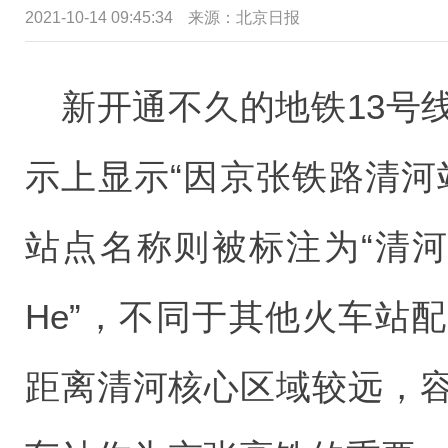
2021-10-14 09:45:34
来源：北京日报
新开通不久的地铁13号
示上显示“因京张铁路清河
站点名称则被标注为“清河”
He”，不同于其他火车站
距离清河核心区域较远，