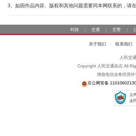
3、如因作品内容、版权和其他问题需要同本网联系的，请在30日
时政
交通
交警
|
|
|
关于我们
联系我们
|
人民交通2
Copyright 人民交通杂志 A
增值电信业务经营许可
京公网安备 1101060213