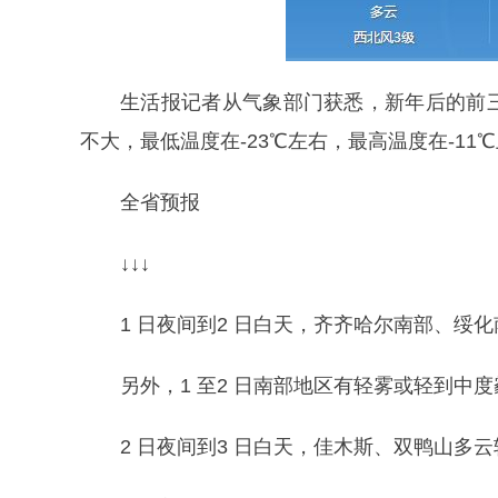
生活报记者从气象部门获悉，新年后的前
不大，最低温度在-23℃左右，最高温度在-11
全省预报
↓↓↓
1 日夜间到2 日白天，齐齐哈尔南部、
另外，1 至2 日南部地区有轻雾或轻到中
2 日夜间到3 日白天，佳木斯、双鸭山多