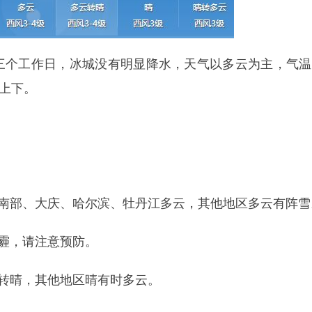
三个工作日，冰城没有明显降水，天气以多云为主，气温
℃上下。
绥化南部、大庆、哈尔滨、牡丹江多云，其他地区多云有阵雪
度霾，请注意预防。
云转晴，其他地区晴有时多云。