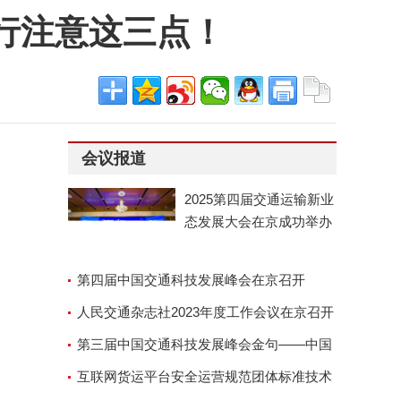
行注意这三点！
会议报道
2025第四届交通运输新业
态发展大会在京成功举办
第四届中国交通科技发展峰会在京召开
人民交通杂志社2023年度工作会议在京召开
第三届中国交通科技发展峰会金句——中国
交通运输协会副会长兼秘
互联网货运平台安全运营规范团体标准技术