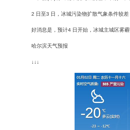
2 日至3 日，冰城污染物扩散气象条件较
好消息是，预计4 日开始，冰城主城区雾
哈尔滨天气预报
↓↓↓