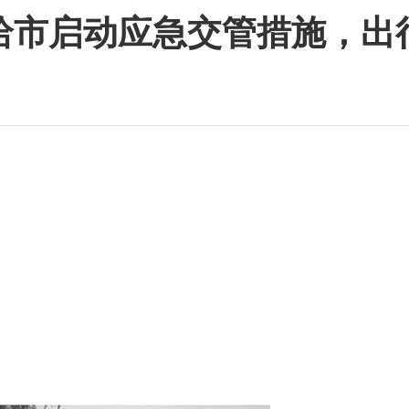
哈市启动应急交管措施，出