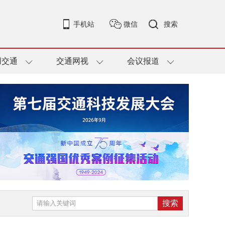
手机站
微信
搜索
用交通
交通网视
会议报道