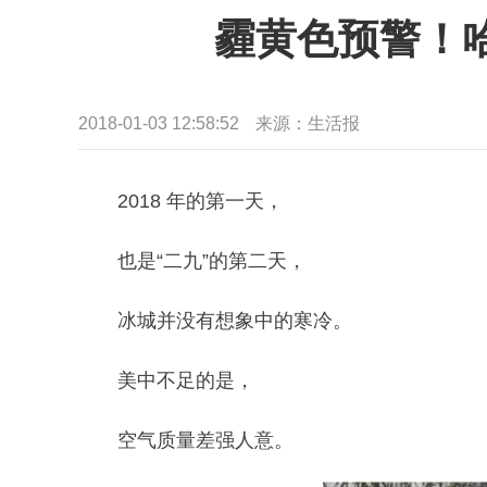
霾黄色预警！
2018-01-03 12:58:52
来源：生活报
2018 年的第一天，
也是“二九”的第二天，
冰城并没有想象中的寒冷。
美中不足的是，
空气质量差强人意。