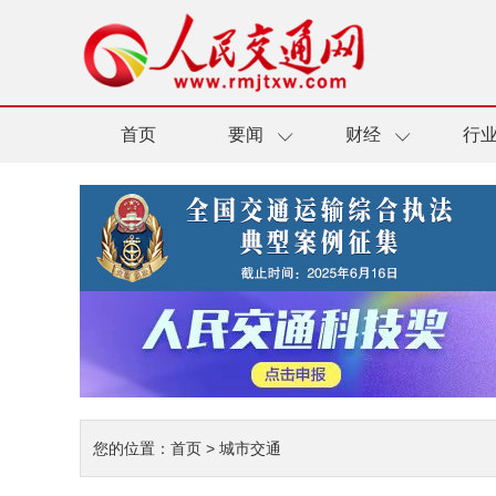
首页
要闻
财经
行
您的位置：
首页
>
城市交通