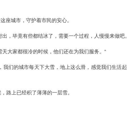
着这座城市，守护着市民的安心。
付出，毕竟有些都结冰了，需要一个过程，人慢慢来做吧。
雪天大家都很冷的时候，他们还在为我们服务。”
们，我们的城市每天下大雪，地上这么滑，感觉我们生活
候，路上已经积了薄薄的一层雪。