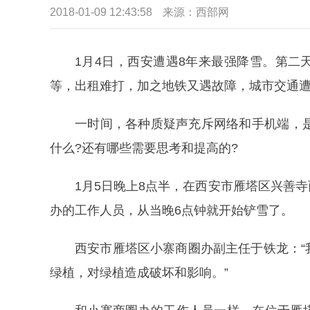
2018-01-09 12:43:58
来源：西部网
1月4日，西安遭遇8年来最强降雪。第
等，出租难打，加之地铁又遇故障，城市交通
一时间，各种质疑声充斥网络和手机端，
什么?还有哪些需要思考和提高的?
1月5日晚上8点半，在西安市雁塔区兴善
办的工作人员，从当晚6点钟就开始铲雪了。
西安市雁塔区小寨商圈办副主任于铁龙：
绿植，对绿植造成破坏和影响。”