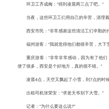
环卫工齐成梅：“得到凌晨两三点了吧。”
当夜，这些环卫工们用自己的辛苦，清理
西安市民：“非常感谢这些清洁工们辛勤的
福州游客：“我就觉得他们都很辛苦，大下
重庆游客：“非常非常感动，因为有了他
便了很多，西安是个好地方，真的很不错。”
凌晨4点，天空又飘起了小雪，到7点的时
出租司机张荣安：“求老天爷别下大雪。”
记者：“为什么要这么说?”