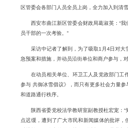
区管委会各部门人员全员上岗，全力加入到清
西安市曲江新区管委会财政局葛淑英：“
员干部的一次考验。”
采访中记者了解到，为了吸取1月4日对
急预案和措施，并动员沿街单位和商户参与，对
在动员相关单位、环卫工人及党政部门工
参与 共御冰雪倡议》，而只有更多社会力量
和道路通行秩序。
陕西省委党校法学教研室副教授杜宏宠：“
点迟缓，遭到了广大市民和新闻媒体的批评，