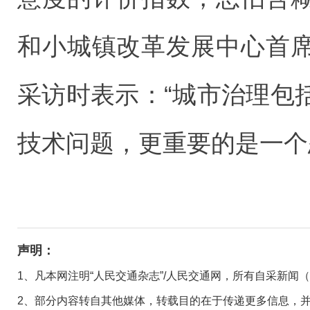
和小城镇改革发展中心首
采访时表示：“城市治理包
技术问题，更重要的是一个
声明：
1、凡本网注明“人民交通杂志”/人民交通网，所有自采新闻
2、部分内容转自其他媒体，转载目的在于传递更多信息，