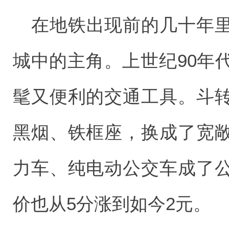
在地铁出现前的几十年
城中的主角。上世纪90年
髦又便利的交通工具。斗
黑烟、铁框座，换成了宽
力车、纯电动公交车成了
价也从5分涨到如今2元。