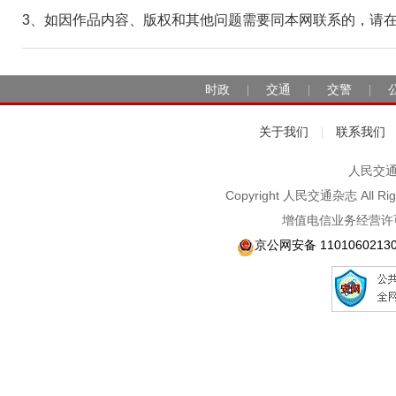
3、如因作品内容、版权和其他问题需要同本网联系的，请在30日
时政
交通
交警
|
|
|
关于我们
联系我们
|
人民交通2
Copyright 人民交通杂志 A
增值电信业务经营许可
京公网安备 1101060213