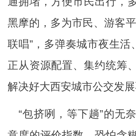
通拥堵，方便市民出行，
黑摩的，多为市民、游客平
联唱”，多弹奏城市夜生活
正从资源配置、集约统筹
解决好大西安城市公交发展
“包挤咧，等下趟”的无
意度的评价指数，恐怕含