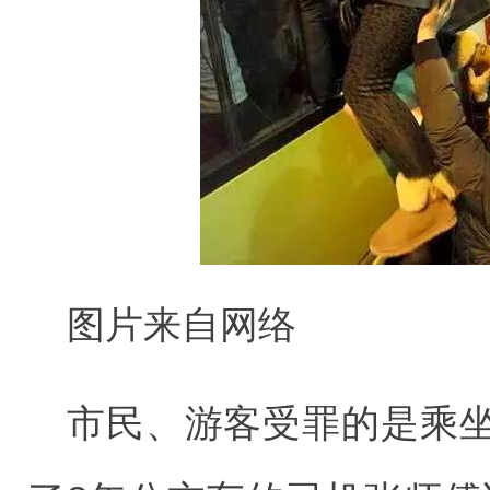
图片来自网络
市民、游客受罪的是乘