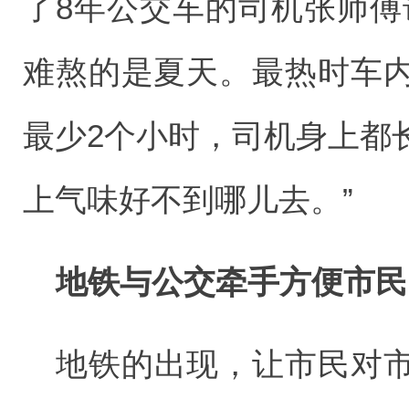
了8年公交车的司机张师傅
难熬的是夏天。最热时车内
最少2个小时，司机身上都
上气味好不到哪儿去。”
地铁与公交牵手方便市民
地铁的出现，让市民对