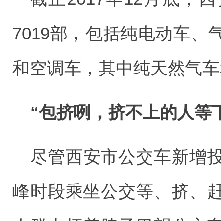
7019部，包括纯电动车
和空调车，其中纯天然气车
“包挤咧，挤不上的人等
尽管西安市公交车新增
峰时段乘坐公交等、挤、