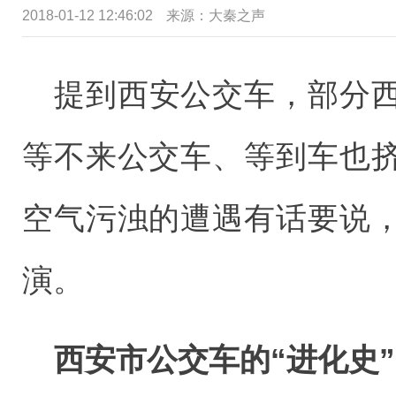
2018-01-12 12:46:02
来源：大秦之声
提到西安公交车，部分
等不来公交车、等到车也
空气污浊的遭遇有话要说
演。
西安市公交车的“进化史”