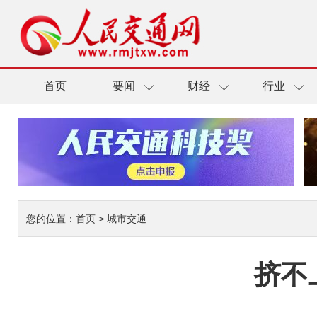
首页
要闻
财经
行业
您的位置：
首页
>
城市交通
挤不