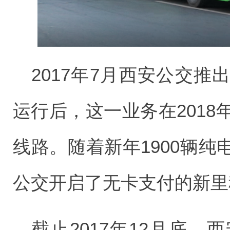
2017年7月西安公交
运行后，这一业务在2018
线路。随着新年1900辆
公交开启了无卡支付的新里
截止2017年12月底