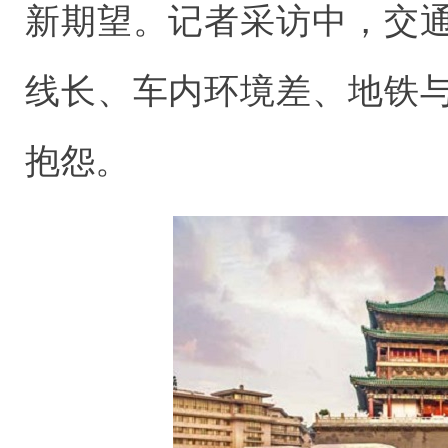
新期望。记者采访中，交
线长、车内环境差、地铁
抱怨。