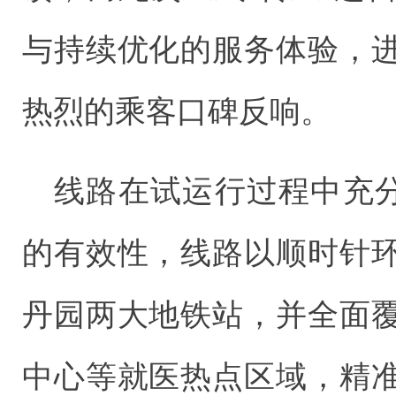
与持续优化的服务体验，
热烈的乘客口碑反响。
线路在试运行过程中充分
的有效性，线路以顺时针
丹园两大地铁站，并全面
中心等就医热点区域，精