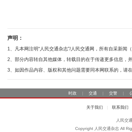
声明：
1、凡本网注明“人民交通杂志”/人民交通网，所有自采新闻
2、部分内容转自其他媒体，转载目的在于传递更多信息，
3、如因作品内容、版权和其他问题需要同本网联系的，请在30日
时政
交通
交警
|
|
|
关于我们
联系我们
|
人民交通2
Copyright 人民交通杂志 A