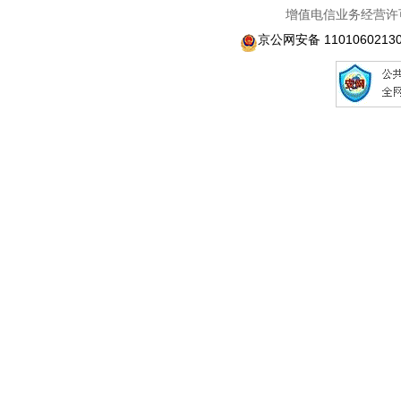
增值电信业务经营许可
京公网安备 1101060213