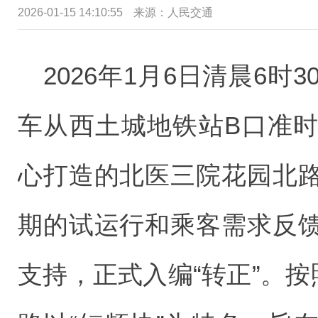
2026-01-15 14:10:55
来源：
人民交通
2026年1月6日清晨6时
车从西土城地铁站B口准
心打造的北医三院花园北
期的试运行和乘客需求反
支持，正式入编“转正”。按