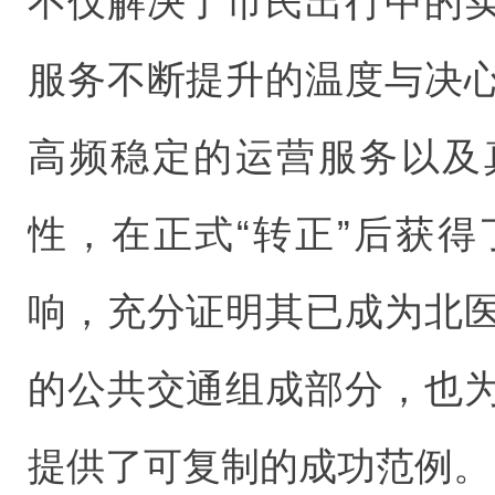
不仅解决了市民出行中的
服务不断提升的温度与决
高频稳定的运营服务以及
性，在正式“转正”后获
响，充分证明其已成为北
的公共交通组成部分，也
提供了可复制的成功范例。