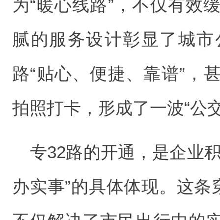
为“暖心线路”，不仅有效
腻的服务设计彰显了城市
路“贴心、便捷、靠谱”，
拍照打卡，形成了一波“公
专32路的开通，是企业
办实事”的具体体现。这条