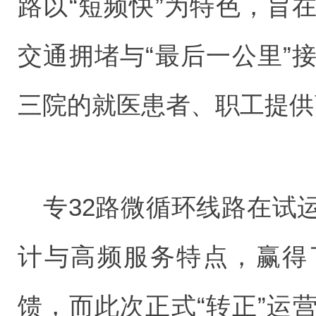
路以“短频快”为特色，旨
交通拥堵与“最后一公里”
三院的就医患者、职工提供
专32路微循环线路在试
计与高频服务特点，赢得
馈，而此次正式“转正”运