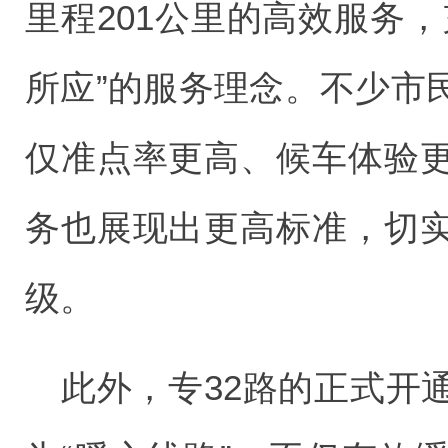
里程201公里的高效服务
所应”的服务理念。不少市
仅准点率更高、候车体验
务也展现出更高标准，切
级。
此外，专32路的正式开