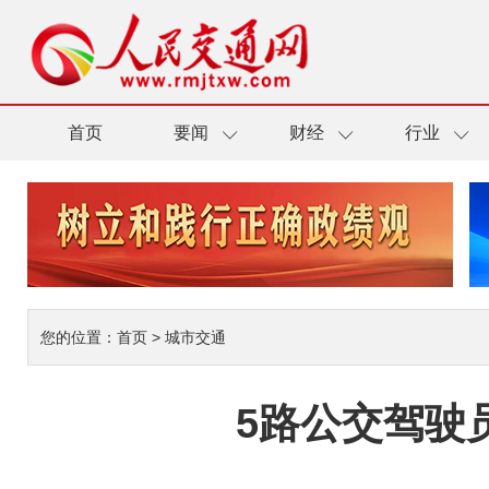
首页
要闻
财经
行业
您的位置：
首页
>
城市交通
5路公交驾驶