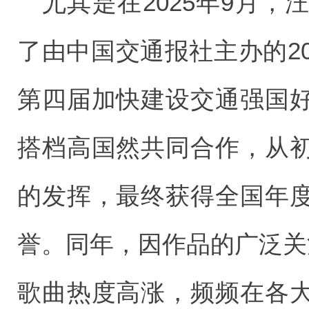
尤其是在2025年9月
了由中国交通报社主办的2
第四届加快建设交通强国
搭档高国然共同合作，从
的发挥，最终获得全国年
誉。同年，因作品的广泛关
歌曲热度高涨，频频在各