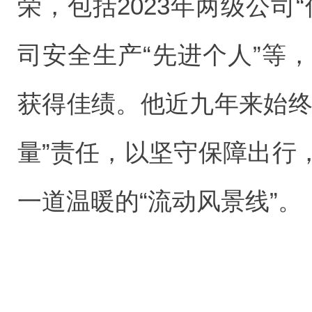
荣，包括2023年两级公司“
司安全生产“先进个人”等，
获得佳绩。他近九年来始终
量”责任，以坚守保障出行
一道温暖的“流动风景线”。