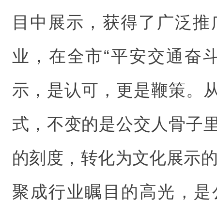
目中展示，获得了广泛推广
业，在全市“平安交通奋
示，是认可，更是鞭策。
式，不变的是公交人骨子
的刻度，转化为文化展示的
聚成行业瞩目的高光，是