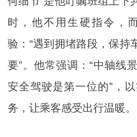
何细节”是他叮嘱班组上下
时，他不用生硬指令，
验：“遇到拥堵路段，保持
要”。他常强调：“中轴线
安全驾驶是第一位的”，
务，让乘客感受出行温暖。