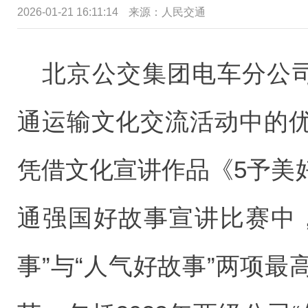
2026-01-21 16:11:14
来源：
人民交通
北京公交集团电车分公司
通运输文化交流活动中的
凭借文化宣讲作品《5予美
通强国好故事宣讲比赛中
事”与“人气好故事”两项