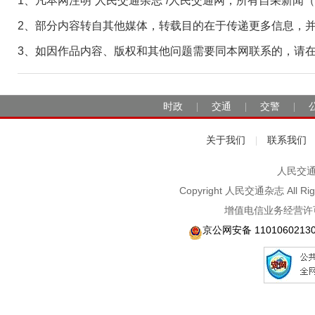
1、凡本网注明“人民交通杂志”/人民交通网，所有自采新闻
2、部分内容转自其他媒体，转载目的在于传递更多信息，
3、如因作品内容、版权和其他问题需要同本网联系的，请在30日
时政
交通
交警
|
|
|
关于我们
联系我们
|
人民交通2
Copyright 人民交通杂志 A
增值电信业务经营许可
京公网安备 1101060213