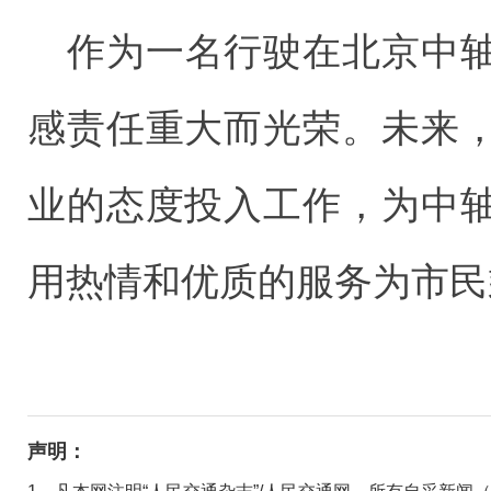
作为一名行驶在北京中
感责任重大而光荣。未来
业的态度投入工作，为中
用热情和优质的服务为市民
声明：