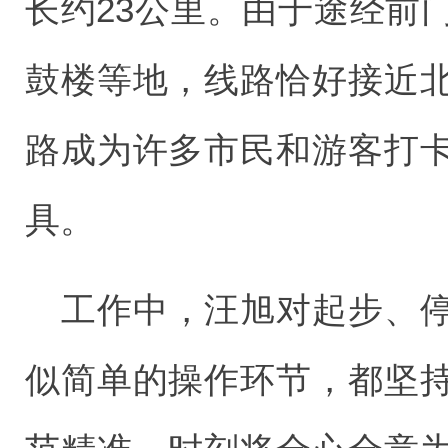
长约23公里。由于途经前
鼓楼等地，线路恰好接近
路成为许多市民和游客打
具。
工作中，汪旭对起步、
似简单的操作环节，都坚