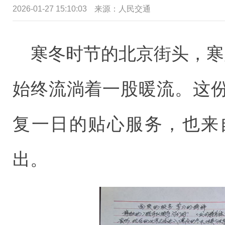
2026-01-27 15:10:03
来源：
人民交通
寒冬时节的北京街头，寒
始终流淌着一股暖流。这
复一日的贴心服务，也来
出。