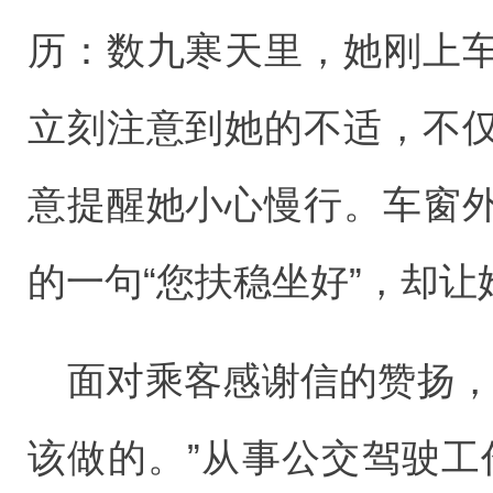
历：数九寒天里，她刚上
立刻注意到她的不适，不
意提醒她小心慢行。车窗
的一句“您扶稳坐好”，却
面对乘客感谢信的赞扬，
该做的。”从事公交驾驶工