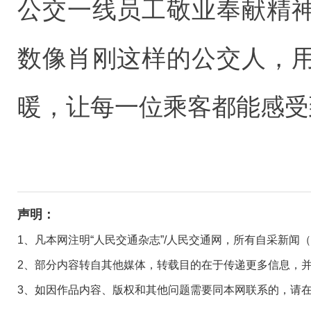
公交一线员工敬业奉献精
数像肖刚这样的公交人，
暖，让每一位乘客都能感受
声明：
1、凡本网注明“人民交通杂志”/人民交通网，所有自采新闻
2、部分内容转自其他媒体，转载目的在于传递更多信息，
3、如因作品内容、版权和其他问题需要同本网联系的，请在30日