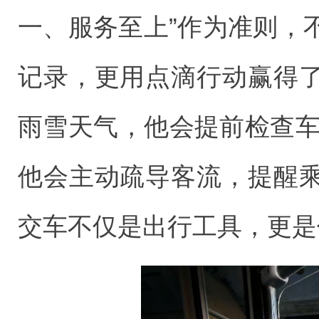
一、服务至上”作为准则，
记录，更用点滴行动赢得
雨雪天气，他会提前检查车
他会主动疏导客流，提醒
交车不仅是出行工具，更是