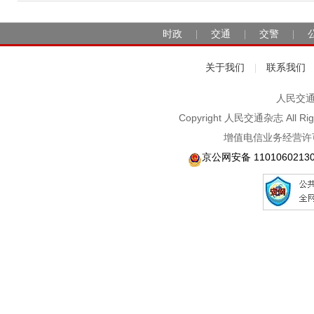
时政
交通
交警
|
|
|
关于我们
联系我们
|
人民交通2
Copyright 人民交通杂志 A
增值电信业务经营许可
京公网安备 1101060213