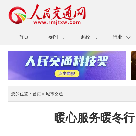
首页
要闻
财经
行业
您的位置：
首页
>
城市交通
暖心服务暖冬行