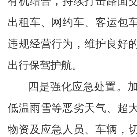
有机结合，持续打击路面
出租车、网约车、客运包
违规经营行为，维护良好
出行保驾护航。
四是强化应急处置。加
低温雨雪等恶劣天气、超
物资及应急人员、车辆，