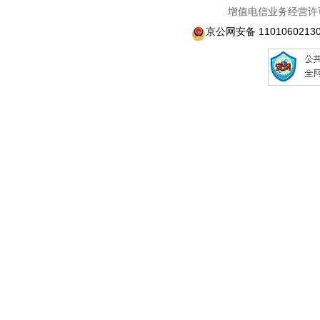
增值电信业务经营许可
京公网安备 1101060213