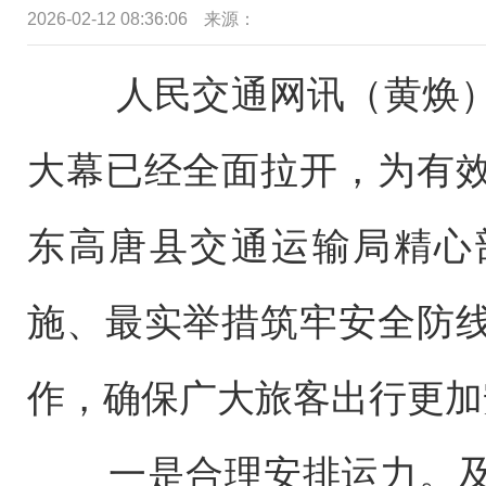
2026-02-12 08:36:06
来源：
人民交通网讯（黄焕）
大幕已经全面拉开，为有
东高唐县交通运输局精心
施、最实举措筑牢安全防
作，确保广大旅客出行更加
一是合理安排运力。及