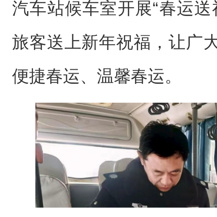
汽车站候车室开展“春运送
旅客送上新年祝福，让广
便捷春运、温馨春运。