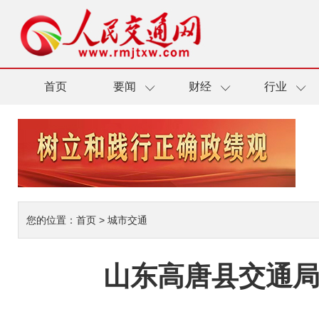
首页
要闻
财经
行业
您的位置：
首页
>
城市交通
山东高唐县交通局