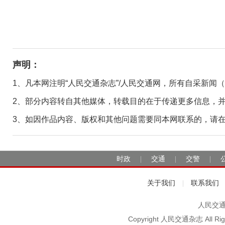
声明：
1、凡本网注明“人民交通杂志”/人民交通网，所有自采新闻
2、部分内容转自其他媒体，转载目的在于传递更多信息，
3、如因作品内容、版权和其他问题需要同本网联系的，请在30日
时政
交通
交警
|
|
|
关于我们
联系我们
|
人民交通2
Copyright 人民交通杂志 A