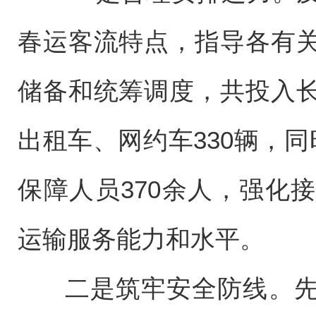
春运客流特点，指导各有
储备和统筹调度，共投入
出租车、网约车330辆，
保障人员370余人，强化
运输服务能力和水平。
二是筑牢安全防线。先