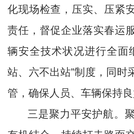
化现场检查，压实、压紧
责任，督促企业落实春运
辆安全技术状况进行全面
站、六不出站”制度，同时
管，确保人员、车辆保持良
三是聚力平安护航。聚