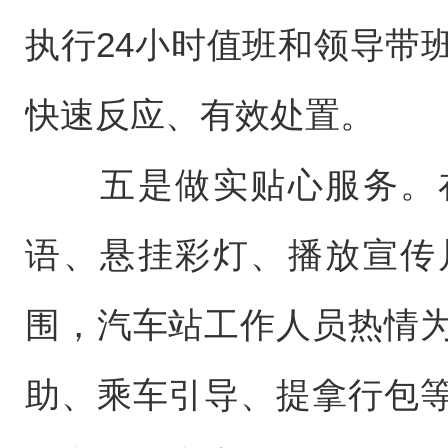
执行24小时值班和领导带
快速反应、有效处置。
五是做实贴心服务。在
语、悬挂彩灯、播放宣传
围，汽车站工作人员热情
助、乘车引导、提拿行包