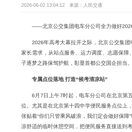
2026-06-02 13:04:12
来源：
人民交通
——北京公交集团电车分公司全力做好202
2026年高考大幕拉开之际，北京公交集
家长需求，从站点服务、运力调度、志愿保障
子逐梦之路保驾护航，彰显首都公交国企担当
专属点位落地 打造“候考清凉站”
6月7日上午7时起，电车分公司在北京
位。尤其是在北京第十四中学便民服务点位上，
张贴着“你们只管乘风破浪，我们定会做好保障
凉舒适的临时休憩空间，把便民服务直接送到