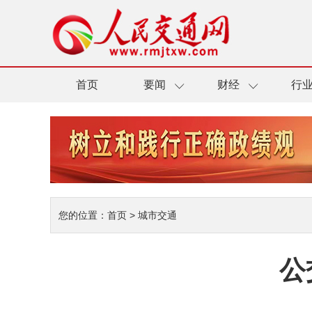
首页
要闻
财经
行
您的位置：
首页
>
城市交通
公