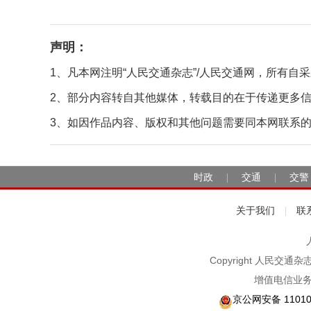
声明：
1、凡本网注明“人民交通杂志”/人民交通网，所有
2、部分内容转自其他媒体，转载目的在于传递更多
3、如因作品内容、版权和其他问题需要同本网联系的，请在
时政
交通
交警
|
|
关于我们
联
|
Copyright 人民交通
增值电信业务
京公网安备 11010