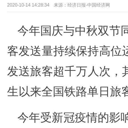
2020-10-14 14:28:34
来源：经济日报-中国经济网
今年国庆与中秋双节
客发送量持续保持高位运
发送旅客超千万人次，其
生以来全国铁路单日旅客
今年受新冠疫情的影