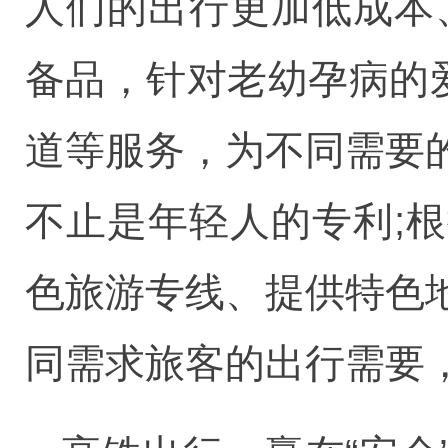
人们的出行更加低成本
备品，针对老幼孕病的
道等服务，为不同需要
不止是年轻人的专利;
色旅游专线、提供特色
同需求旅客的出行需要