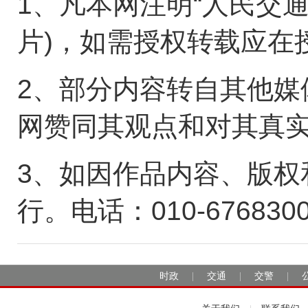
1、凡本网注明“人民交
片)，如需授权转载应在
2、部分内容转自其他媒
网赞同其观点和对其真
3、如因作品内容、版权
行。电话：010-676830
时政
交通
交警
|
|
|