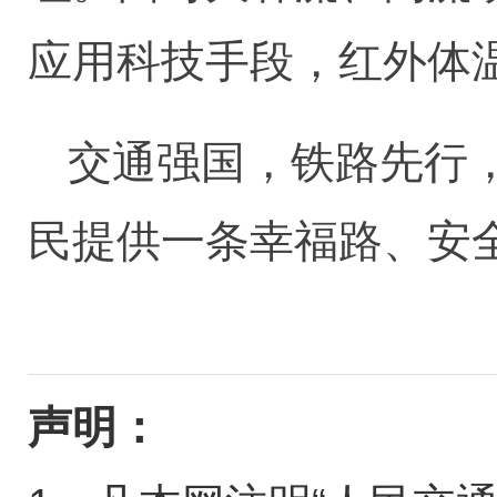
应用科技手段，红外体
交通强国，铁路先行
民提供一条幸福路、安
声明：