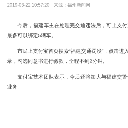
2019-03-22 10:57:20
来源：福州新闻网
今后，福建车主在处理完交通违法后，可上支付
最多可以绑定5辆车。
市民上支付宝首页搜索“福建交通罚没”，点击进
录，勾选同意书进行缴款，全程不到2分钟。
支付宝技术团队表示，今后还将加大与福建交警
业务。