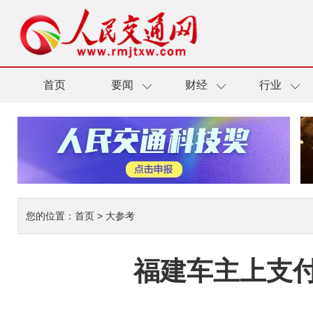
首页
要闻
财经
行业
您的位置：
首页
>
大参考
福建车主上支付