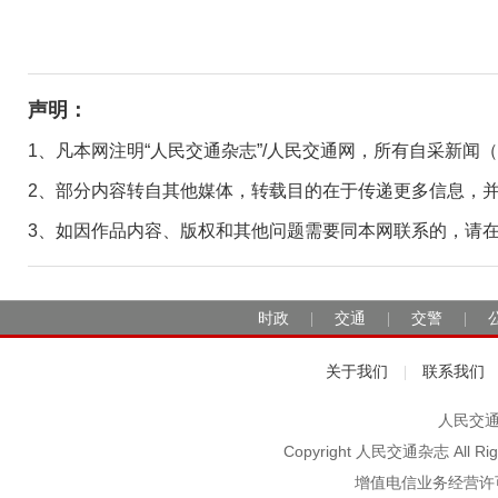
声明：
1、凡本网注明“人民交通杂志”/人民交通网，所有自采新闻
2、部分内容转自其他媒体，转载目的在于传递更多信息，
3、如因作品内容、版权和其他问题需要同本网联系的，请在30日
时政
交通
交警
|
|
|
关于我们
联系我们
|
人民交通2
Copyright 人民交通杂志 A
增值电信业务经营许可