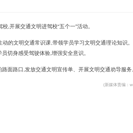
驾校,开展交通文明进驾校“五个一”活动。
生动的文明交通常识课,带领学员学习文明交通理论知识
学员切身感受驾驶体验,增强安全意识。
的路面路口,发放交通文明宣传单、开展文明交通劝导服务
(新媒体责编：wb