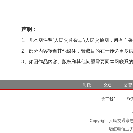
声明：
1、凡本网注明“人民交通杂志”/人民交通网，所有
2、部分内容转自其他媒体，转载目的在于传递更多
3、如因作品内容、版权和其他问题需要同本网联系的，请在
时政
交通
交警
|
|
关于我们
联
|
Copyright 人民交通
增值电信业务