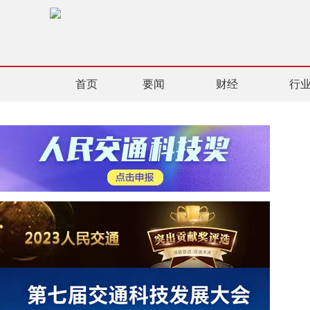
首页
要闻
财经
行