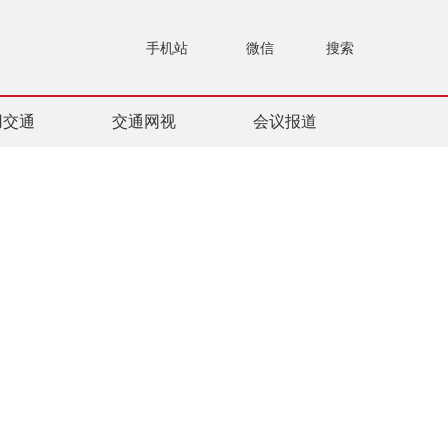
手机站
微信
搜索
用交通
交通网视
会议报道