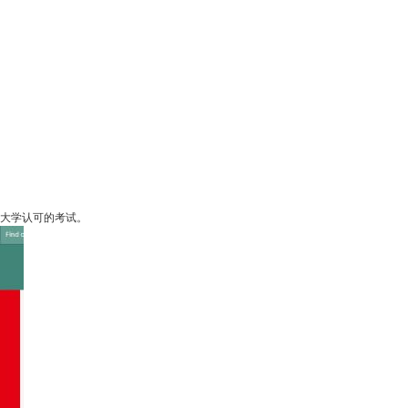
桥大学认可的考试。