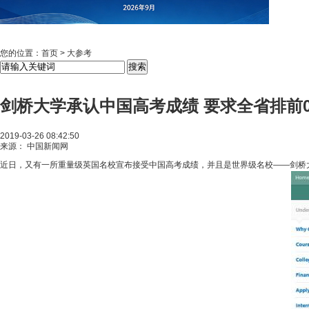
您的位置：
首页
>
大参考
剑桥大学承认中国高考成绩 要求全省排前0
2019-03-26 08:42:50
来源： 中国新闻网
近日，又有一所重量级英国名校宣布接受中国高考成绩，并且是世界级名校——剑桥