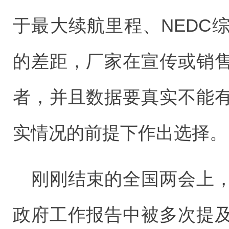
于最大续航里程、NEDC
的差距，厂家在宣传或销
者，并且数据要真实不能
实情况的前提下作出选择。
刚刚结束的全国两会上
政府工作报告中被多次提