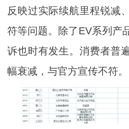
反映过实际续航里程锐减
符等问题。除了EV系列产
诉也时有发生。消费者普
幅衰减，与官方宣传不符。