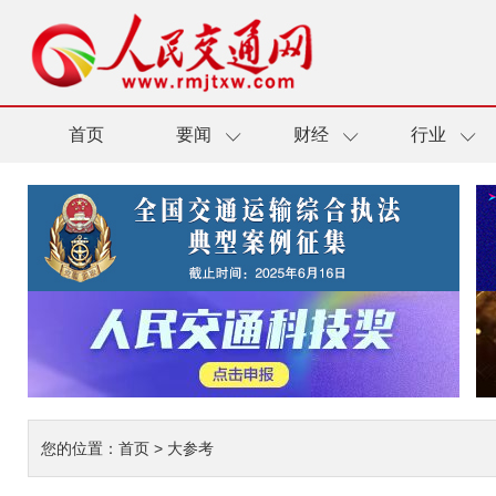
首页
要闻
财经
行业
您的位置：
首页
>
大参考