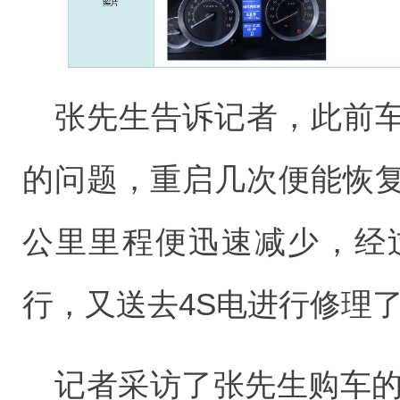
张先生告诉记者，此前
的问题，重启几次便能恢
公里里程便迅速减少，经
行，又送去4S电进行修理
记者采访了张先生购车的