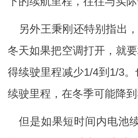
下的续航里程，往往与实际
另外王秉刚还特别指出，
冬天如果把空调打开，就要增
得续驶里程减少1/4到1/3
续驶里程，在冬季可能降到3
但是如果短时间内电池