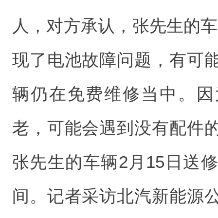
人，对方承认，张先生的车
现了电池故障问题，有可
辆仍在免费维修当中。因为
老，可能会遇到没有配件
张先生的车辆2月15日送
间。记者采访北汽新能源