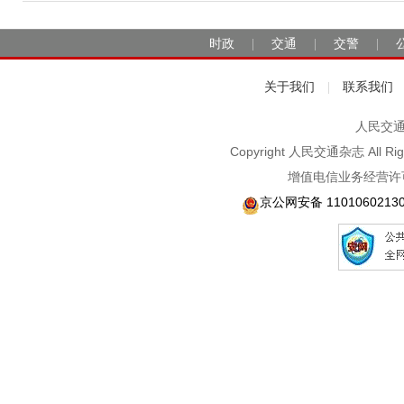
时政
交通
交警
|
|
|
关于我们
联系我们
|
人民交通2
Copyright 人民交通杂志 A
增值电信业务经营许可
京公网安备 1101060213