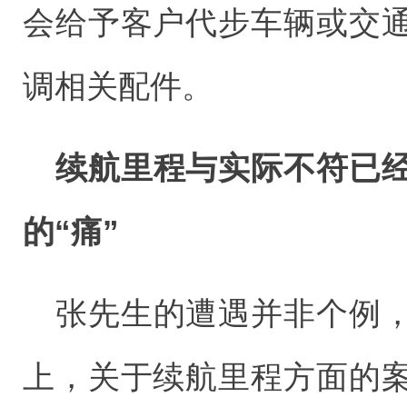
会给予客户代步车辆或交
调相关配件。
续航里程与实际不符已
的“痛”
张先生的遭遇并非个例
上，关于续航里程方面的