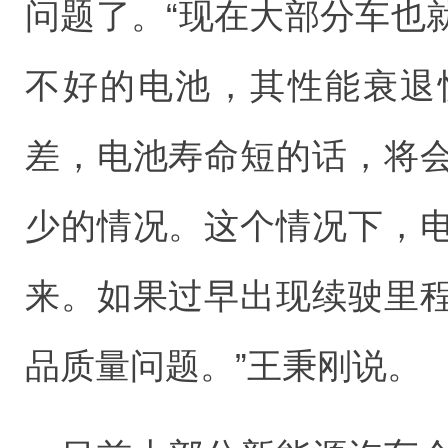
问题了。“现在大部分车也
不好的电池，其性能衰退
差，电池寿命短的话，将
少的情况。这个情况下，
来。如果过早出现续驶里
品质量问题。”王秉刚说。