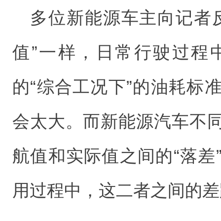
多位新能源车主向记者
值”一样，日常行驶过程
的“综合工况下”的油耗标
会太大。而新能源汽车不
航值和实际值之间的“落差
用过程中，这二者之间的差