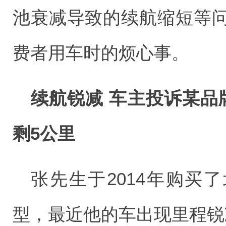
池衰减导致的续航缩短等
费者用车时的烦心事。
续航锐减 车主投诉某品
剩5公里
张先生于2014年购买了
型，最近他的车出现里程锐