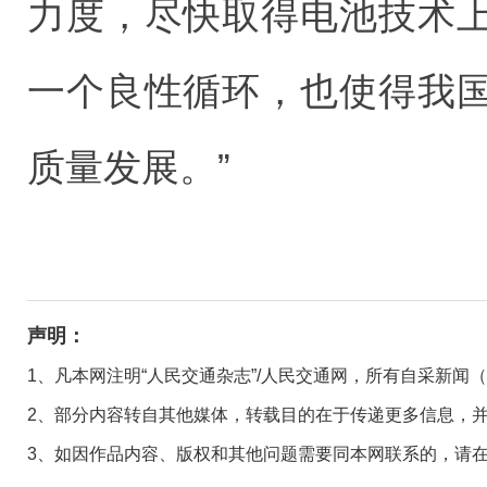
力度，尽快取得电池技术
一个良性循环，也使得我
质量发展。”
声明：
1、凡本网注明“人民交通杂志”/人民交通网，所有自采新闻
2、部分内容转自其他媒体，转载目的在于传递更多信息，
3、如因作品内容、版权和其他问题需要同本网联系的，请在30日