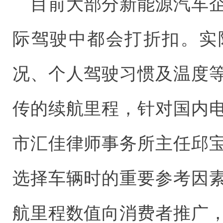
目前大部分新能源汽车
际驾驶中都会打折扣。实
况、个人驾驶习惯及温度
传的续航里程，针对国内
市汇佳律师事务所主任邱
选择车辆时的重要参考因
航里程数值向消费者推广