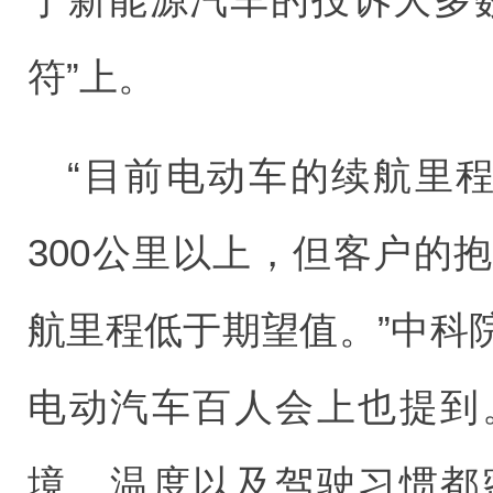
符”上。
“目前电动车的续航里程
300公里以上，但客户的
航里程低于期望值。”中科
电动汽车百人会上也提到
境、温度以及驾驶习惯都