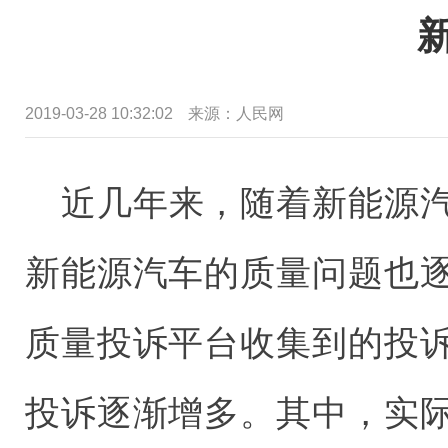
2019-03-28 10:32:02
来源：人民网
近几年来，随着新能源
新能源汽车的质量问题也
质量投诉平台收集到的投
投诉逐渐增多。其中，实