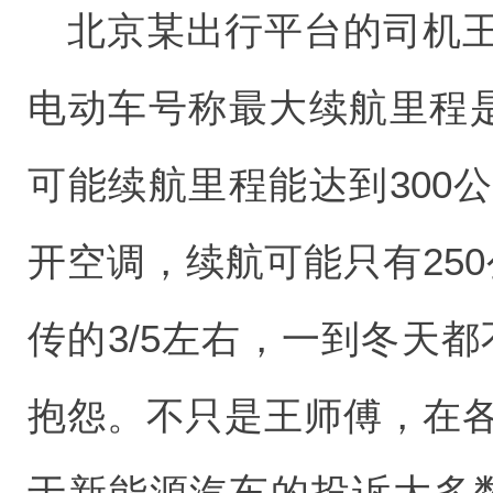
北京某出行平台的司机
电动车号称最大续航里程是
可能续航里程能达到300
开空调，续航可能只有25
传的3/5左右，一到冬天
抱怨。不只是王师傅，在
于新能源汽车的投诉大多