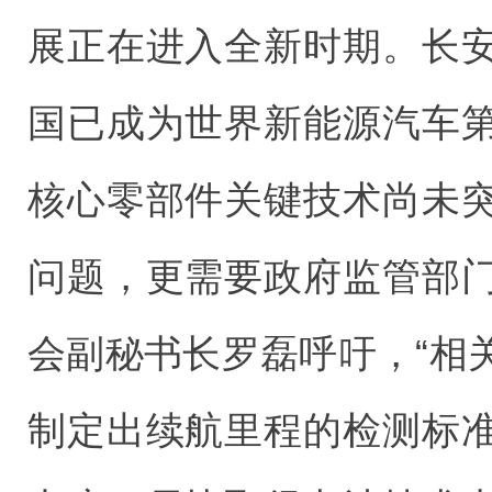
展正在进入全新时期。长
国已成为世界新能源汽车
核心零部件关键技术尚未
问题，更需要政府监管部
会副秘书长罗磊呼吁，“相
制定出续航里程的检测标