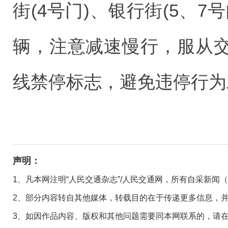
街(4号门)、银行街(5、
辆，注意减速慢行，服从
线禁停标志，避免违停行为
声明：
1、凡本网注明“人民交通杂志”/人民交通网，所有自采新闻
2、部分内容转自其他媒体，转载目的在于传递更多信息，
3、如因作品内容、版权和其他问题需要同本网联系的，请在30日