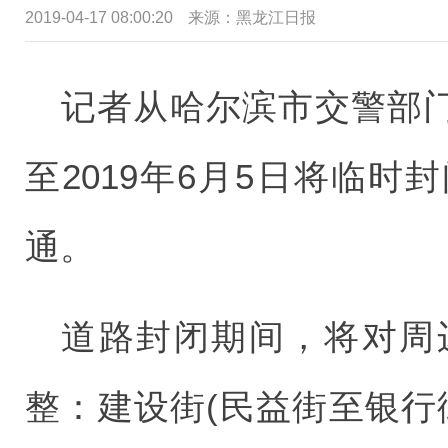
2019-04-17 08:00:20
来源：黑龙江日报
记者从哈尔滨市交警部门了
至2019年6月5日将临
通。
道路封闭期间，将对周
整：建设街(民益街至银行