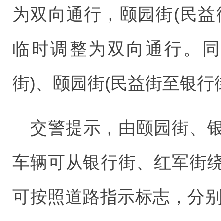
为双向通行，颐园街(民益
临时调整为双向通行。同
街)、颐园街(民益街至银行
交警提示，由颐园街、
车辆可从银行街、红军街
可按照道路指示标志，分别