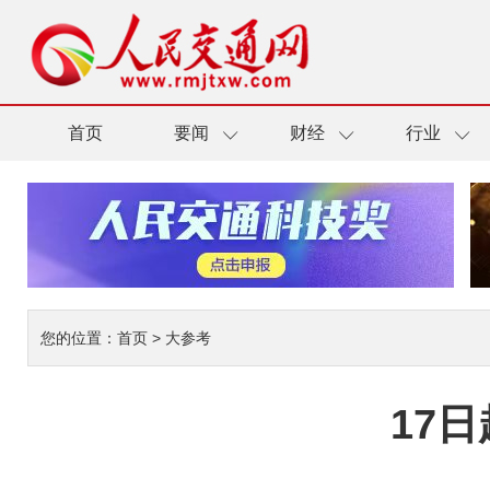
首页
要闻
财经
行业
您的位置：
首页
>
大参考
17