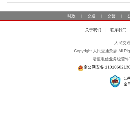
时政
交通
交警
|
|
|
关于我们
联系我们
|
人民交通2
Copyright 人民交通杂志 A
增值电信业务经营许可
京公网安备 1101060213