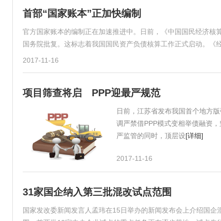
首部“国家账本”正加快编制
官方国家账本的编制正在加速推进中。日前，《中国国民经济核算体
国务院批复。这标志着我国国民资产负债核算工作正式启动。《
2017-11-16
项目筛查将启 PPP迎最严规范
日前，江苏省发布我国首个地方版
调严禁借PPP模式变相举债融资，
严监管的同时，顶层设
[详细]
2017-11-16
31家国企纳入第三批混改试点范围
国家发改委新闻发言人孟玮在15日举办的新闻发布会上介绍国企