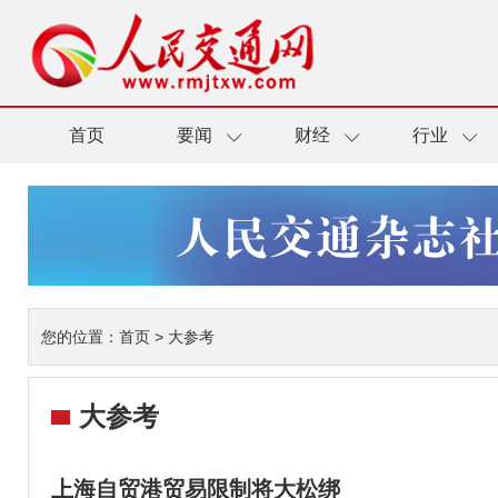
首页
要闻
财经
行业
您的位置：
首页
>
大参考
大参考
上海自贸港贸易限制将大松绑