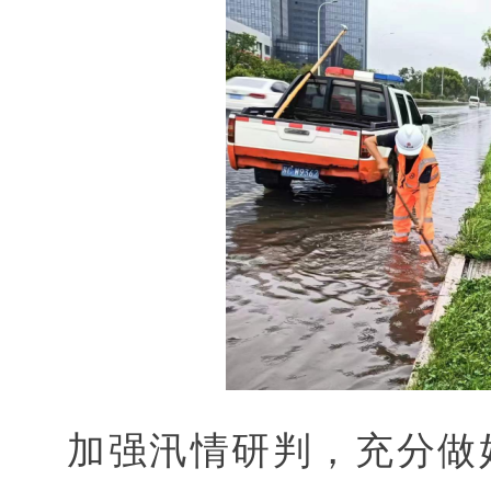
加强汛情研判，充分做