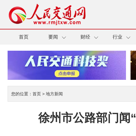
首页
要闻
财经
行业
您的位置：
首页
>
地方新闻
徐州市公路部门闻“