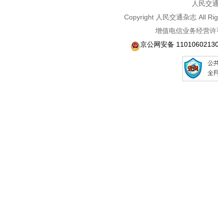
人民交通2
Copyright 人民交通杂志 A
增值电信业务经营许可
京公网安备 1101060213