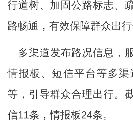
行道树、加固公路标志、
路畅通，有效保障群众出行
多渠道发布路况信息，
情报板、短信平台等多渠
等，引导群众合理出行。
信11条，情报板24条。