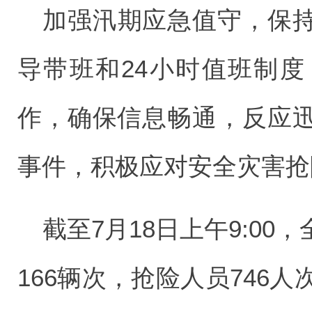
加强汛期应急值守，保
导带班和24小时值班制
作，确保信息畅通，反应
事件，积极应对安全灾害抢
截至7月18日上午9:0
166辆次，抢险人员746