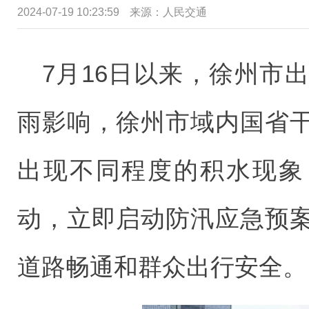
2024-07-19 10:23:59
来源：
人民交通
7月16日以来，徐州市
雨影响，徐州市域内国省
出现不同程度的积水现象
动，立即启动防汛应急预
道路畅通和群众出行安全。