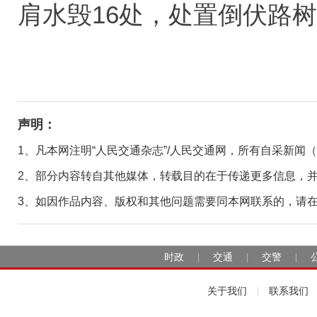
肩水毁16处，处置倒伏路树1
声明：
1、凡本网注明“人民交通杂志”/人民交通网，所有自采新闻
2、部分内容转自其他媒体，转载目的在于传递更多信息，
3、如因作品内容、版权和其他问题需要同本网联系的，请在30日
时政
交通
交警
|
|
|
关于我们
联系我们
|