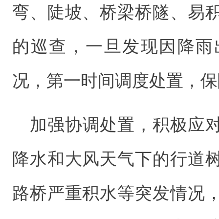
弯、陡坡、桥梁桥隧、易
的巡查，一旦发现因降雨
况，第一时间调度处置，保
加强协调处置，积极应
降水和大风天气下的行道
路桥严重积水等突发情况