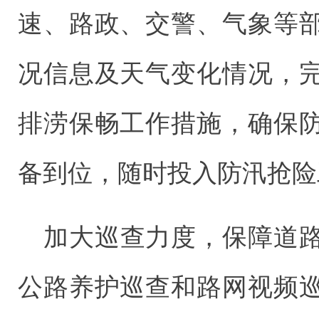
速、路政、交警、气象等
况信息及天气变化情况，
排涝保畅工作措施，确保
备到位，随时投入防汛抢险
加大巡查力度，保障道
公路养护巡查和路网视频