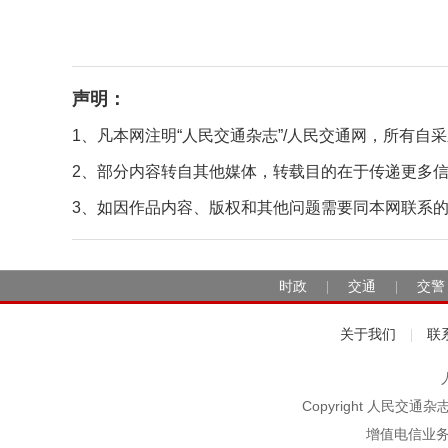
声明：
1、凡本网注明“人民交通杂志”/人民交通网，所有
2、部分内容转自其他媒体，转载目的在于传递更多
3、如因作品内容、版权和其他问题需要同本网联系的，请在
时政
交通
交警
|
|
关于我们
联
|
Copyright 人民交通
增值电信业务