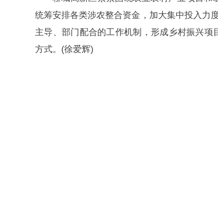
统筹安排各类涉农整合资金，加大集中投入力度
主导、部门配合的工作机制，形成乡村振兴项
方式。(徐爱辉)