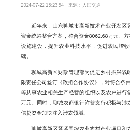
2024-07-22 15:23:54
来源：
人民交通
近年来，山东聊城市高新技术产业开发区
资金统筹整合方案，整合资金8062.68万元
设施建设，提升农业科技水平，促进农民增收
础。
聊城高新区财政管理部为促进乡村振兴战
限责任公司签订《政担合作协议》，对符合条件
等从事农业相关生产经营的组织以及农户进行筛选
万元。同时，聊城农商银行许营支行积极与涉
信贷资金加快注入涉农领域。
聊城高新区紧紧围绕农业农村产业项目和