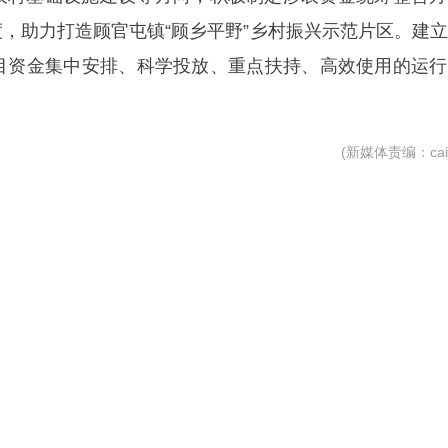
，助力打造顾官屯镇“顾乡平野”乡村振兴示范片区。建
目资金集中安排、科学投放、重点扶持、高效使用的运行
(新媒体责编：caiz