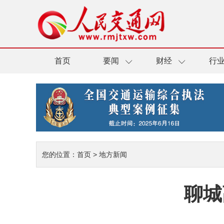
首页
要闻
财经
行
您的位置：
首页
>
地方新闻
聊城