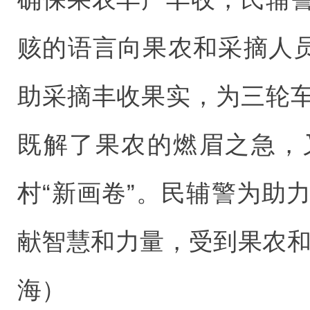
赅的语言向果农和采摘人员
助采摘丰收果实，为三轮
既解了果农的燃眉之急，
村“新画卷”。民辅警为助
献智慧和力量，受到果农和
海）