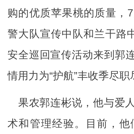
购的优质苹果桃的质量，7
警大队宣传中队和兰干路中
安全巡回宣传活动来到郭
情用力为“护航”丰收季尽职
果农郭连彬说，他与爱人
术和管理经验。目前，他