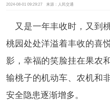
2024-08-01 09:29:27
来源：
人民交通
又是一年丰收时，又到
桃园处处洋溢着丰收的喜
影，幸福的笑脸挂在果农
输桃子的机动车、农机和
安全隐患逐渐增多。