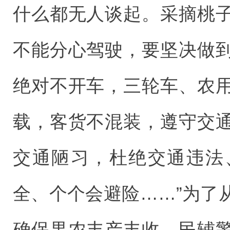
什么都无人谈起。采摘桃
不能分心驾驶，要坚决做
绝对不开车，三轮车、农
载，客货不混装，遵守交
交通陋习，杜绝交通违法
全、个个会避险……”为了
确保果农丰产丰收，民辅