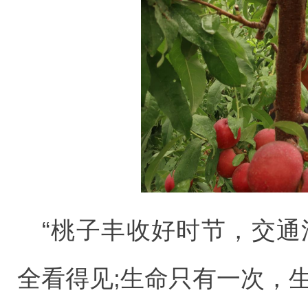
“桃子丰收好时节，交通
全看得见;生命只有一次，