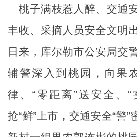
桃子满枝惹人醉、交通
丰收、采摘人员安全文明
日来，库尔勒市公安局交
辅警深入到桃园，向果农
律、“零距离”送安全、
抢“鲜”上市，交通安全“警