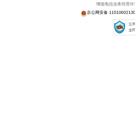
增值电信业务经营许可
京公网安备 1101060213