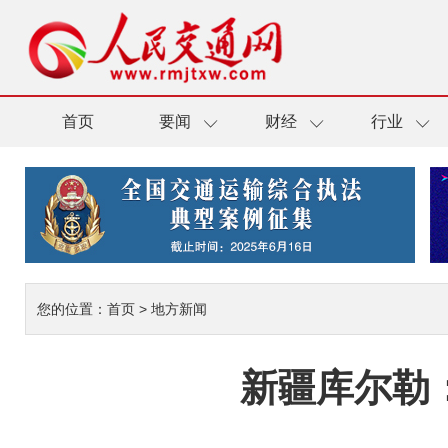
首页
要闻
财经
行业
您的位置：
首页
>
地方新闻
新疆库尔勒