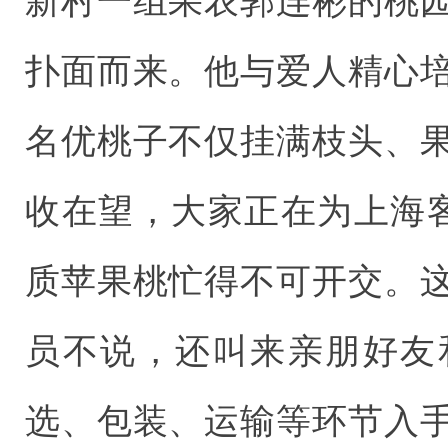
新村一组果农郭连彬的桃
扑面而来。他与爱人精心
名优桃子不仅挂满枝头、
收在望，大家正在为上海客
质苹果桃忙得不可开交。
员不说，还叫来亲朋好友
选、包装、运输等环节入