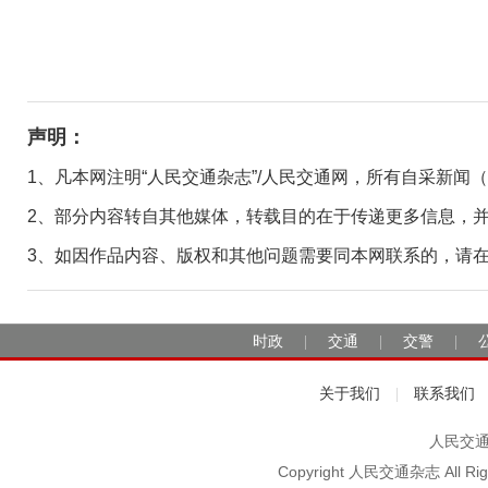
声明：
1、凡本网注明“人民交通杂志”/人民交通网，所有自采新闻
2、部分内容转自其他媒体，转载目的在于传递更多信息，
3、如因作品内容、版权和其他问题需要同本网联系的，请在30日
时政
交通
交警
|
|
|
关于我们
联系我们
|
人民交通2
Copyright 人民交通杂志 A