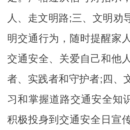
人、走文明路;三、文明劝
明交通行为，随时提醒家
交通安全、关爱自己和他
者、实践者和守护者;四、
习和掌握道路交通安全知识
积极投身到交通安全日宣