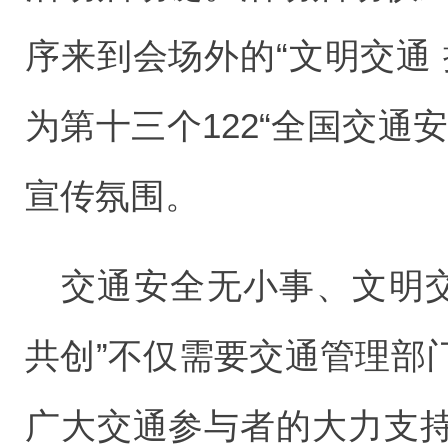
序来到会场外的“文明交通
为第十三个122“全国交通
宣传氛围。
交通安全无小事、文明交
共创”不仅需要交通管理部
广大交通参与者的大力支