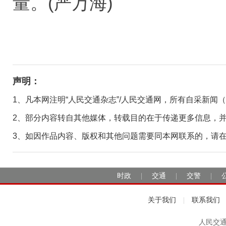
量。(严万海)
声明：
1、凡本网注明“人民交通杂志”/人民交通网，所有自采新闻
2、部分内容转自其他媒体，转载目的在于传递更多信息，
3、如因作品内容、版权和其他问题需要同本网联系的，请在30日
时政
交通
交警
|
|
|
关于我们
联系我们
|
人民交通2