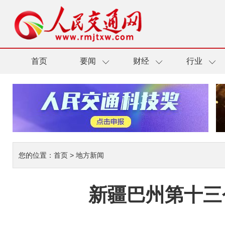
首页
要闻
财经
行业
您的位置：
首页
>
地方新闻
新疆巴州第十三