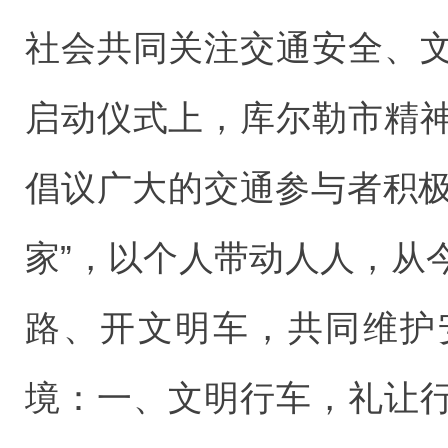
社会共同关注交通安全、
启动仪式上，库尔勒市精
倡议广大的交通参与者积极
家”，以个人带动人人，从
路、开文明车，共同维护
境：一、文明行车，礼让