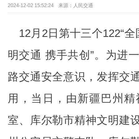
2024-12-02 15:52:24
来源：
人民交通
12月2日第十三个122“
明交通 携手共创”。为进
路交通安全意识，发挥交
用，当日，由新疆巴州精
室、库尔勒市精神文明建