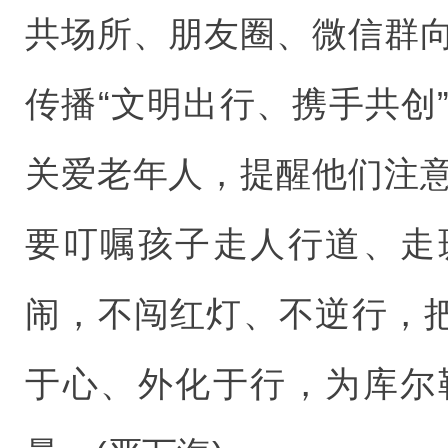
共场所、朋友圈、微信群
传播“文明出行、携手共创
关爱老年人，提醒他们注
要叮嘱孩子走人行道、走
闹，不闯红灯、不逆行，把
于心、外化于行，为库尔