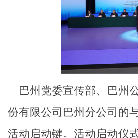
巴州党委宣传部、巴州
份有限公司巴州分公司的
活动启动键。活动启动仪