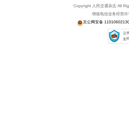
Copyright 人民交通杂志 A
增值电信业务经营许可
京公网安备 1101060213