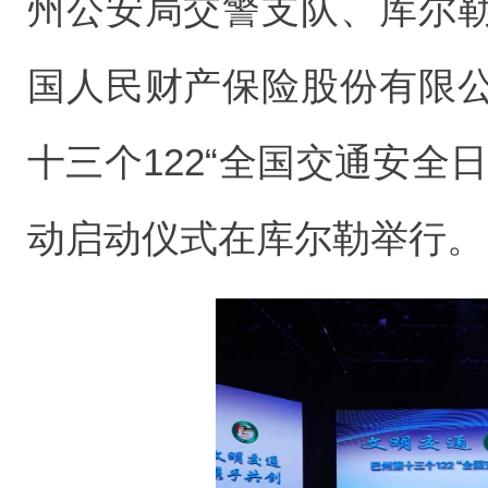
州公安局交警支队、库尔
国人民财产保险股份有限
十三个122“全国交通安全日
动启动仪式在库尔勒举行。