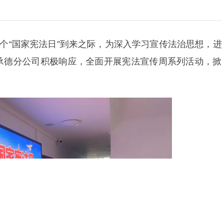
一个“国家宪法日”到来之际，为深入学习宣传法治思想，
承德分公司积极响应，全面开展宪法宣传周系列活动，掀