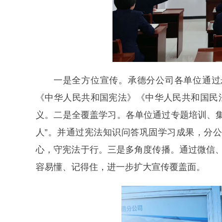
一是全方位宣传。承德分公司各单位通过
《中华人民共和国宪法》《中华人民共和国民
义。二是全覆盖学习。各单位通过专题培训、
人”。并通过宪法知识问答巩固学习成果，分公
心，守宪法于行。三是多角度传播。通过微信、
容易懂、记得住，进一步扩大宣传覆盖面。