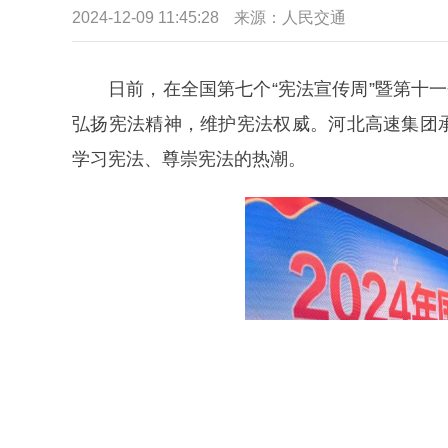
2024-12-09 11:45:28
来源：
人民交通
日前，在全国第七个“宪法宣传周”暨第十
弘扬宪法精神，维护宪法权威。河北高速集团
学习宪法、尊崇宪法的热潮。