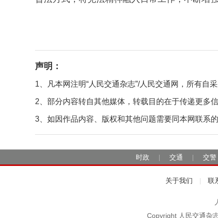
声明：
1、凡本网注明“人民交通杂志”/人民交通网，所有
2、部分内容转自其他媒体，转载目的在于传递更多
3、如因作品内容、版权和其他问题需要同本网联系的，请在
时政
交通
交警
|
|
关于我们
联
|
Copyright 人民交通