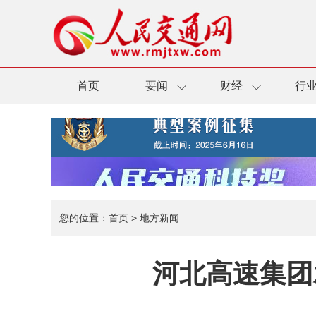
首页
要闻
财经
行
您的位置：
首页
>
地方新闻
河北高速集团