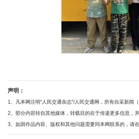
声明：
1、凡本网注明“人民交通杂志”/人民交通网，所有自采新闻
2、部分内容转自其他媒体，转载目的在于传递更多信息，
3、如因作品内容、版权和其他问题需要同本网联系的，请在30日