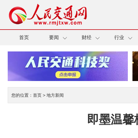
首页
要闻
财经
行业
您的位置：
首页
>
地方新闻
即墨温馨