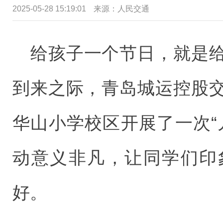
2025-05-28 15:19:01
来源：
人民交通
给孩子一个节日，就是
到来之际，青岛城运控股
华山小学校区开展了一次“
动意义非凡，让同学们印
好。