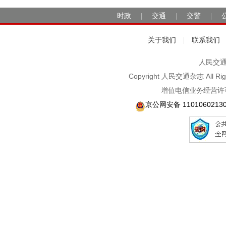
时政
交通
交警
|
|
|
关于我们
联系我们
|
人民交通2
Copyright 人民交通杂志 A
增值电信业务经营许可
京公网安备 1101060213