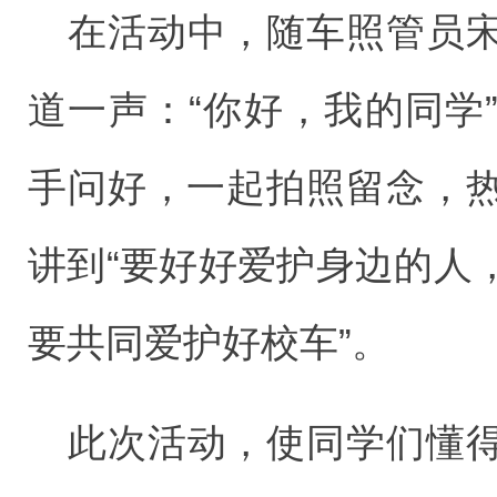
在活动中，随车照管员
道一声：“你好，我的同学
手问好，一起拍照留念，
讲到“要好好爱护身边的人
要共同爱护好校车”。
此次活动，使同学们懂