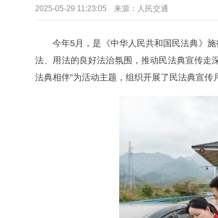
2025-05-29 11:23:05
来源：
人民交通
今年5月，是《中华人民共和国民法典》
法、用法的良好法治氛围，推动民法典宣传走
法典相伴”为活动主题，组织开展了民法典宣传