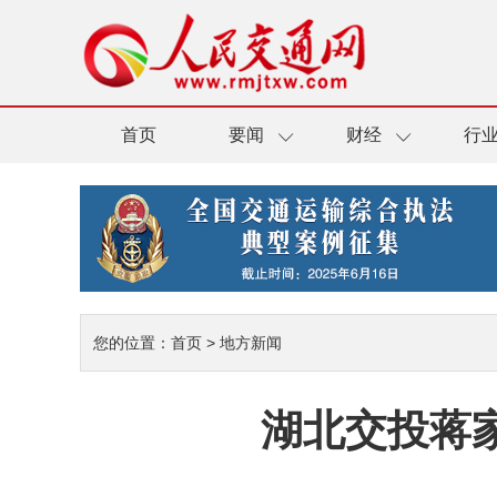
首页
要闻
财经
行
您的位置：
首页
>
地方新闻
湖北交投蒋