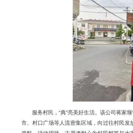
服务村民，“典”亮美好生活。该公司蒋家堰管
市、村口广场等人流密集区域，向过往村民发