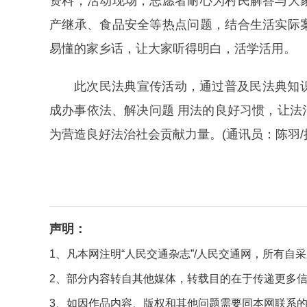
资料，活动现场，志愿者耐心为村民解答与大
产继承、食品安全等热点问题，结合生活实际
易懂的家乡话，让大家听得明白，活学活用。
此次民法典宣传活动，通过普及民法典知
成办事依法、解决问题 用法的良好习惯，让
为营造良好法治社会贡献力量。(通讯员：陈羽/
声明：
1、凡本网注明“人民交通杂志”/人民交通网，所有
2、部分内容转自其他媒体，转载目的在于传递更多
3、如因作品内容、版权和其他问题需要同本网联系的，请在