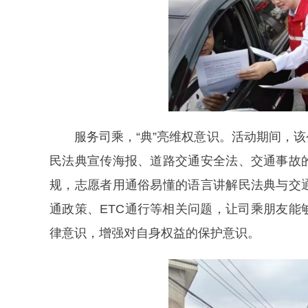
服务司乘，“典”亮维权意识。活动期间，该公
民法典宣传海报、道路交通安全法、交通事故
规，志愿者用通俗易懂的语言讲解民法典与交
通政策、ETC通行等相关问题，让司乘朋友
律意识，增强对自身权益的保护意识。