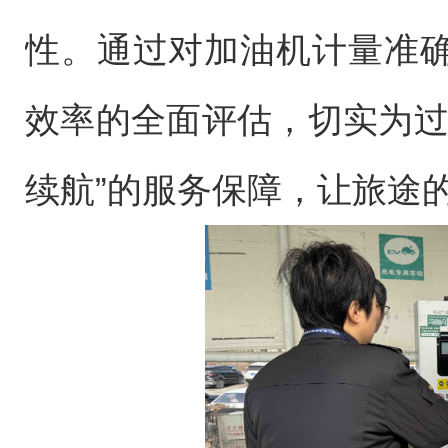
性。通过对加油机计量准
效率的全面评估，切实为过
续航”的服务保障，让旅途