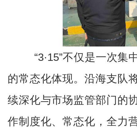
“3·15”不仅是一次集
的常态化体现。沿海支队
续深化与市场监管部门的
作制度化、常态化，全力