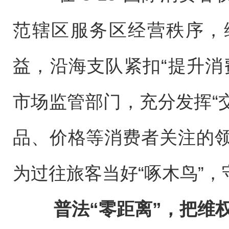
范辖区服务区经营秩序，
益，沿海支队紧扣“提升消
市场监管部门，充分发挥“
品、价格等消费者关注的
为过往旅客当好“啄木鸟”，
普法“零距离”，把维