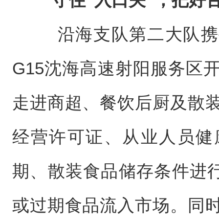
沿海支队第二大队携手
G15沈海高速射阳服务区
走进商超、餐饮后厨及散
经营许可证、从业人员健
期、散装食品储存条件进行
或过期食品流入市场。同