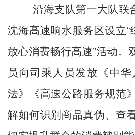
沿海支队第一大队联合响
沈海高速响水服务区设立“综
放心消费畅行高速”活动。
员向司乘人员发放《中华
法》《高速公路服务规范
解如何识别商品真伪、查