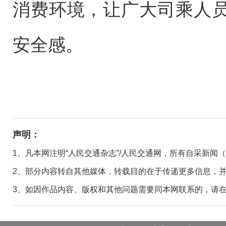
消费环境，让广大司乘人
安全感。
声明：
1、凡本网注明“人民交通杂志”/人民交通网，所有自采新闻
2、部分内容转自其他媒体，转载目的在于传递更多信息，
3、如因作品内容、版权和其他问题需要同本网联系的，请在30日