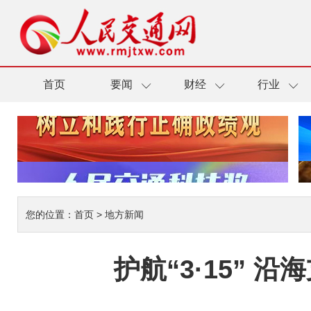
首页
要闻
财经
行业
您的位置：
首页
>
地方新闻
护航“3·15”