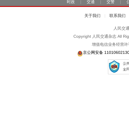
时政
交通
交警
|
|
|
关于我们
联系我们
|
人民交通2
Copyright 人民交通杂志 A
增值电信业务经营许可
京公网安备 1101060213