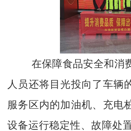
在保障食品安全和消费
人员还将目光投向了车辆的
服务区内的加油机、充电桩
设备运行稳定性、故障处