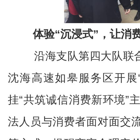
体验“沉浸式”，让消
沿海支队第四大队联合如
沈海高速如皋服务区开展
挂“共筑诚信消费新环境”
法人员与消费者面对面交