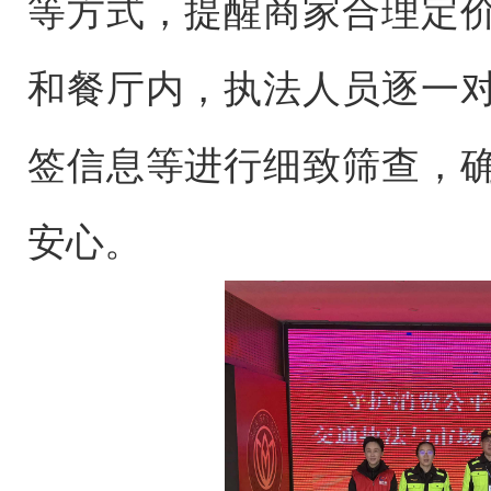
等方式，提醒商家合理定
和餐厅内，执法人员逐一
签信息等进行细致筛查，
安心。