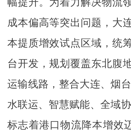
幅提升。为着力解决物流
成本偏高等突出问题，大
本提质增效试点区域，统
台开发，规划覆盖东北腹
运输线路，整合大连、烟台
水联运、智慧赋能、全域协
标志着港口物流降本增效迈