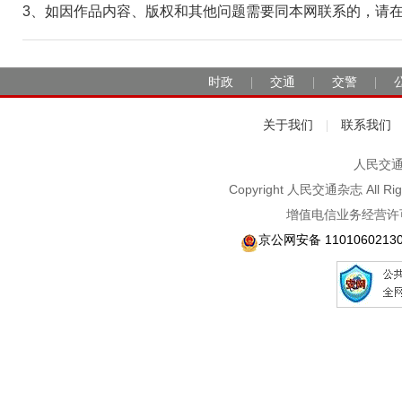
3、如因作品内容、版权和其他问题需要同本网联系的，请在30日
时政
交通
交警
|
|
|
关于我们
联系我们
|
人民交通2
Copyright 人民交通杂志 A
增值电信业务经营许可
京公网安备 1101060213