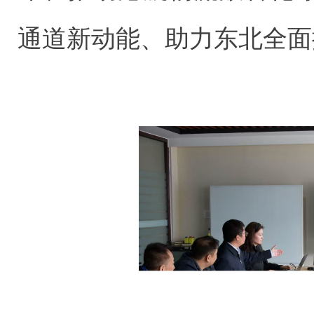
通道新动能、助力东北全面