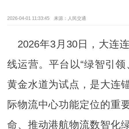
2026-04-01 11:33:45
来源：
人民交通
2026年3月30日，大
线运营。平台以“绿智引领
黄金水道为试点，是大连
际物流中心功能定位的重
命、推动港航物流数智化