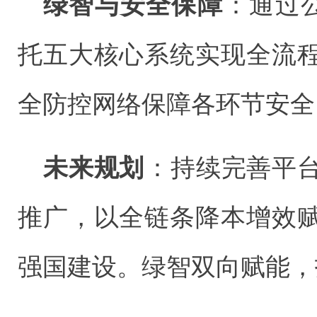
绿智与安全保障‌
：通过
托五大核心系统实现全流
全防控网络保障各环节安全
未来规划‌
：持续完善平
推广，以全链条降本增效
强国建设。绿智双向赋能，