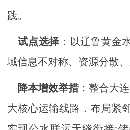
践。
试点选择‌
：以辽鲁黄金
域信息不对称、资源分散、
降本增效举措‌
：整合大连
大核心运输线路，布局紧
实现公水联运无缝衔接;