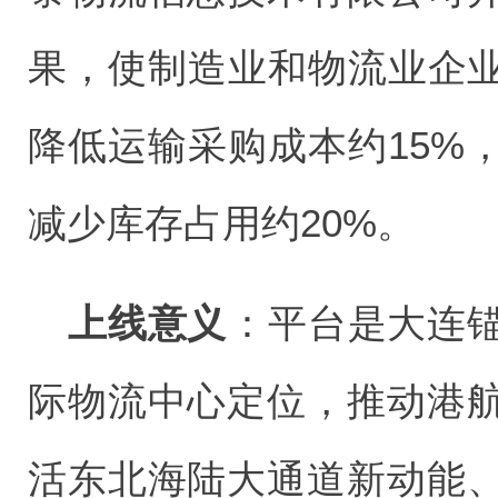
果，使制造业和物流业企业
降低运输采购成本约15%
减少库存占用约20%。
上线意义‌
：平台是大连
际物流中心定位，推动港
活东北海陆大通道新动能