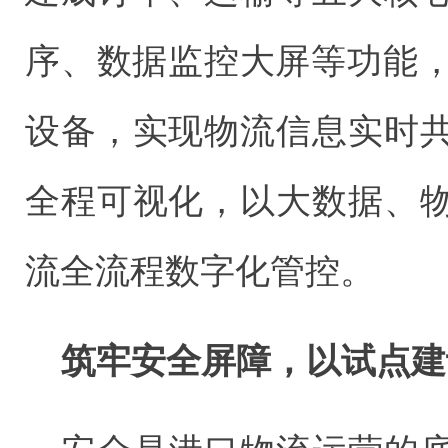
序、数据监控大屏等功能，
设备，实现物流信息实时
全程可视化，以大数据、
流全流程数字化管控。
筑牢安全屏障，以试点建