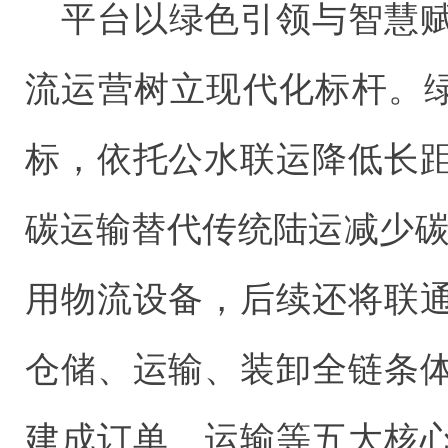
平台以绿色引领与智慧
流运营树立现代化标杆。绿
标，依托公水联运降低长
碳运输替代传统陆运减少碳
用物流设备，后续还将联
仓储、运输、装卸全链条
建成订单、运输等五大核