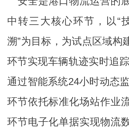
安全是港口物流运营的
中转三大核心环节，以“
溯”为目标，为试点区域构
环节实现车辆轨迹实时追踪
通过智能系统24小时动态
环节依托标准化场站作业
环节电子化单据实现物流