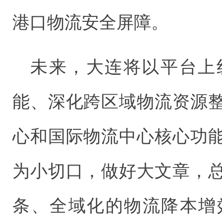
港口物流安全屏障。
未来，大连将以平台上
能、深化跨区域物流资源
心和国际物流中心核心功
为小切口，做好大文章，
条、全域化的物流降本增