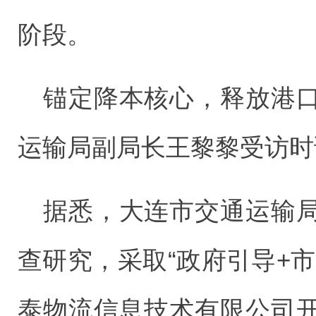
阶段。
锚定降本核心，释放港
运输局副局长王黎黎受访时
据悉，大连市交通运输
查研究，采取“政府引导+
泰物流信息技术有限公司