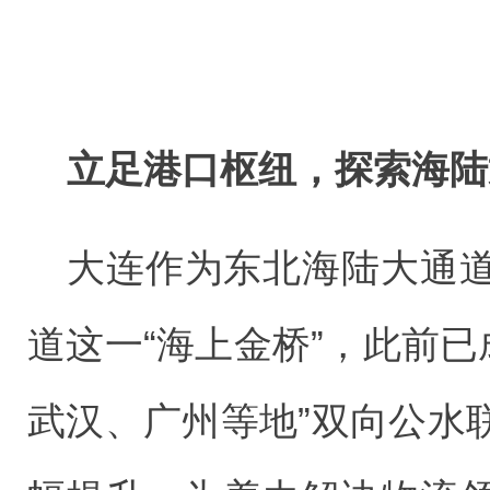
立足港口枢纽，探索海陆
大连作为东北海陆大通
道这一“海上金桥”，此前已
武汉、广州等地”双向公水