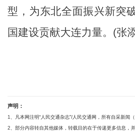
型，为东北全面振兴新突
国建设贡献大连力量。(张添
声明：
1、凡本网注明“人民交通杂志”/人民交通网，所有自采新闻
2、部分内容转自其他媒体，转载目的在于传递更多信息，