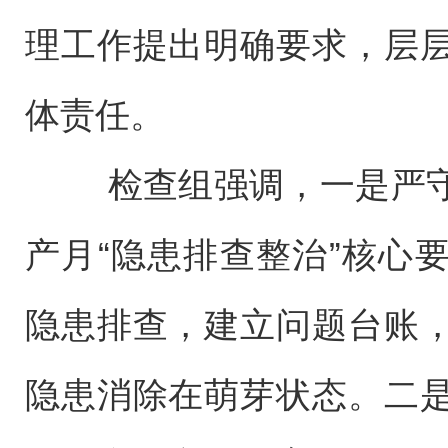
理工作提出明确要求，层
体责任。
检查组强调，一是严守
产月“隐患排查整治”核心
隐患排查，建立问题台账
隐患消除在萌芽状态。二