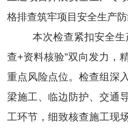
格排查筑牢项目安全生产防
本次检查紧扣安全生产
查+资料核验”双向发力，
重点风险点位。检查组深
梁施工、临边防护、交通
工环节，细致核查施工现