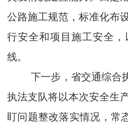
公路施工规范，标准化布
行安全和项目施工安全，
线。
下一步，省交通综合执
执法支队将以本次安全生
盯问题整改落实情况，常态