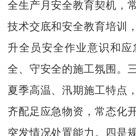
全生产月安全教育契机，
技术交底和安全教育培训
升全员安全作业意识和应
全、守安全的施工氛围。
夏季高温、汛期施工特点
齐配足应急物资，常态化
突发情况处置能力。四是