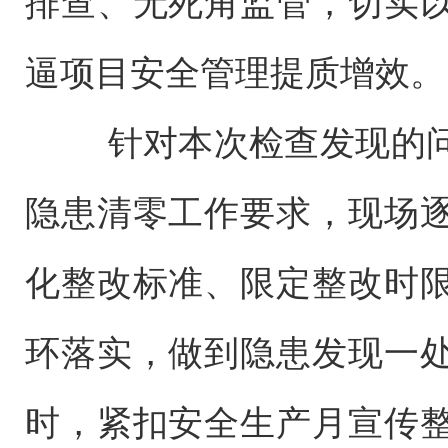
排查、无死角监管，切实
逼项目安全管理提质增效。
针对本次检查发现的问
隐患清零工作要求，现场
化整改标准、限定整改时
环落实，做到隐患发现一
时，紧扣安全生产月宣传