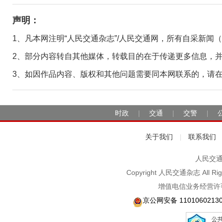
声明：
1、凡本网注明“人民交通杂志”/人民交通网，所有自采新闻
2、部分内容转自其他媒体，转载目的在于传递更多信息，
3、如因作品内容、版权和其他问题需要同本网联系的，请在30日
时政
交通
交警
|
|
|
关于我们
联系我们
|
人民交通2
Copyright 人民交通杂志 A
增值电信业务经营许可
京公网安备 1101060213