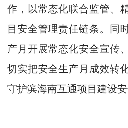
作，以常态化联合监管、
目安全管理责任链条。同
产月开展常态化安全宣传
切实把安全生产月成效转
守护滨海南互通项目建设安