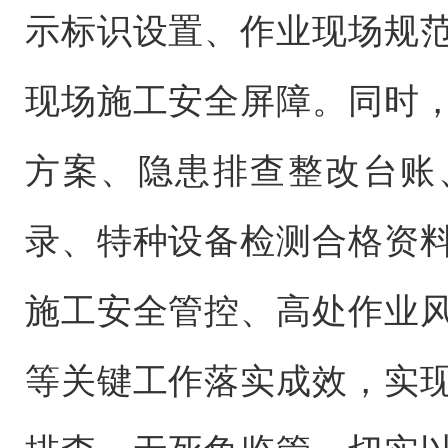
示标识设置、作业现场规
现场施工安全屏障。同时
方案、隐患排查整改台账
录、特种设备检测合格资
施工安全管控、高处作业
等关键工作落实成效，实