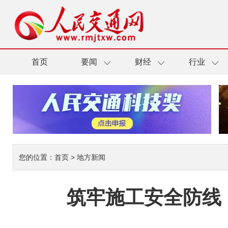
首页
要闻
财经
行业
您的位置：
首页
>
地方新闻
筑牢施工安全防线