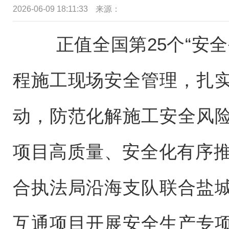
2026-06-09 18:11:33
来源：
正值全国第25个“安全
程施工现场安全管理，扎
动，防范化解施工安全风
项目高质量、安全化有序推
合执法局沿海支队联合盐
互通项目开展安全生产专