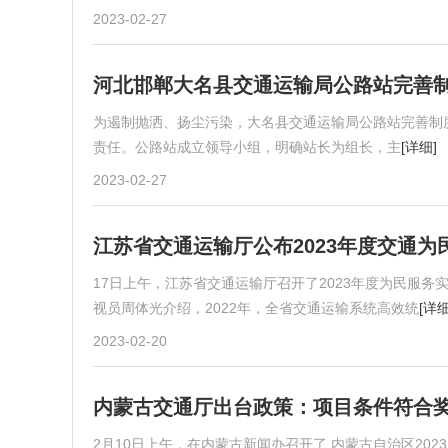
2023-02-27
河北邯郸大名县交通运输局公路站完善
为遏制抛洒、扬尘污染，大名县交通运输局公路站完善制
责任。公路站成立领导小组，明确站长为组长，主
[详细]
2023-02-27
江苏省交通运输厅公布2023年度交通为
17日上午，江苏省交通运输厅召开了2023年度为民服务
视员周体光介绍，2022年，全省交通运输系统高效统
[详细
2023-02-20
内蒙古交通厅出台政策：项目条件符合奖补
2月10日上午，在内蒙古新闻办召开了 内蒙古自治区20