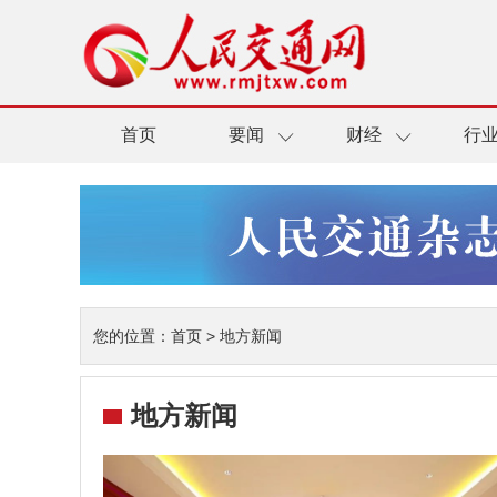
首页
要闻
财经
行
您的位置：
首页
>
地方新闻
地方新闻