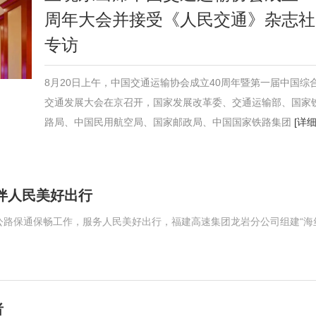
周年大会并接受《人民交通》杂志社
专访
8月20日上午，中国交通运输协会成立40周年暨第一届中国综
交通发展大会在京召开，国家发展改革委、交通运输部、国家
路局、中国民用航空局、国家邮政局、中国国家铁路集团
[详细
务伴人民美好出行
公路保通保畅工作，服务人民美好出行，福建高速集团龙岩分公司组建“海
者