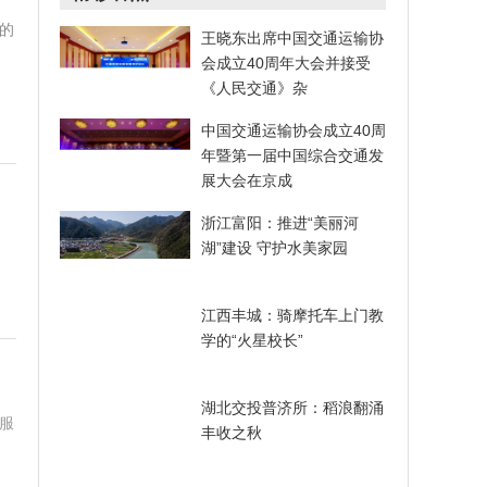
的
王晓东出席中国交通运输协
会成立40周年大会并接受
《人民交通》杂
中国交通运输协会成立40周
年暨第一届中国综合交通发
展大会在京成
浙江富阳：推进“美丽河
湖”建设 守护水美家园
江西丰城：骑摩托车上门教
学的“火星校长”
湖北交投普济所：稻浪翻涌
服
丰收之秋