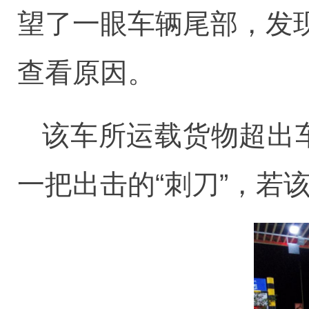
望了一眼车辆尾部，发
查看原因。
该车所运载货物超出
一把出击的“刺刀”，若