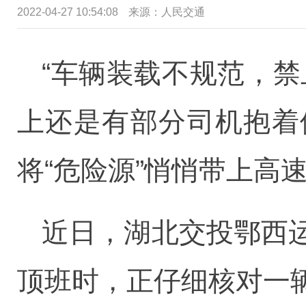
2022-04-27 10:54:08
来源：
人民交通
“车辆装载不规范，
上还是有部分司机抱着
将“危险源”悄悄带上高
近日，湖北交投鄂西
顶班时，正仔细核对一