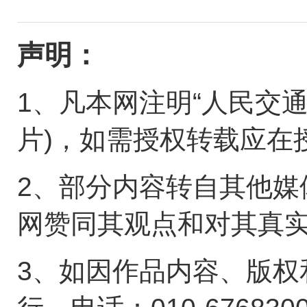
声明：
1、凡本网注明“人民交
片)，如需授权转载应在
2、部分内容转自其他媒
网赞同其观点和对其真
3、如因作品内容、版权