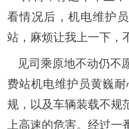
看情况后，机电维护员
站，麻烦让我上一下，
见司乘原地不动仍不
费站机电维护员黄巍耐
规，以及车辆装载不规
上高速的危害。经过一