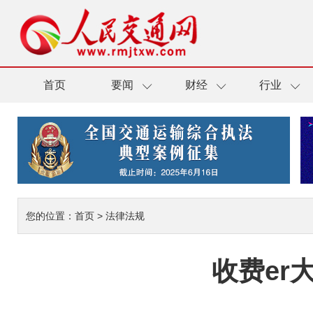
首页
要闻
财经
行业
您的位置：
首页
>
法律法规
收费er