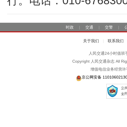
行。电话：010-676830
时政
交通
交警
|
|
|
关于我们
联系我们
|
人民交通24小时值班手机：1
Copyright 人民交通杂志 A
增值电信业务经营许可
京公网安备 1101060213