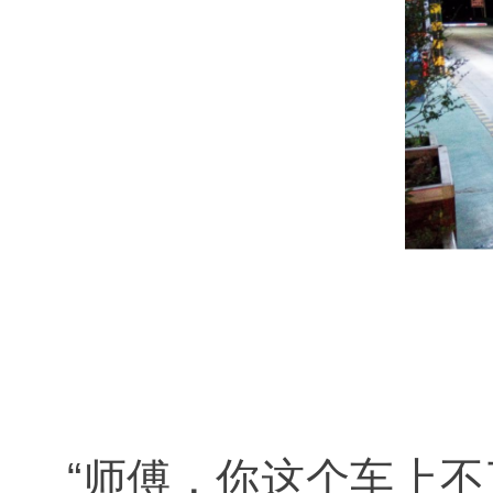
“师傅，你这个车上