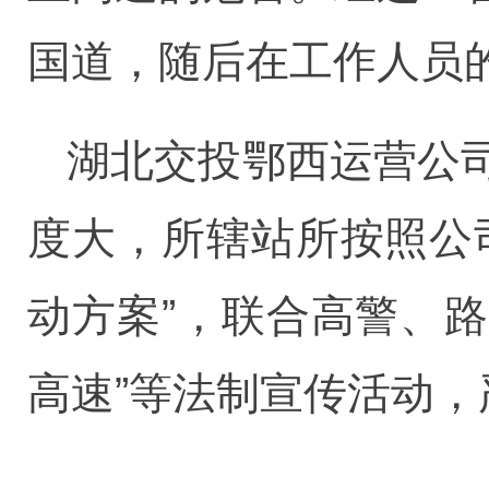
国道，随后在工作人员
湖北交投鄂西运营公
度大，所辖站所按照公
动方案”，联合高警、路
高速”等法制宣传活动，严