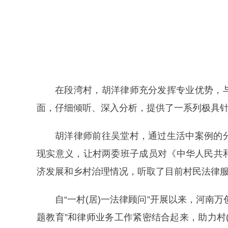
在段湾村，胡洋律师充分发挥专业优势，
面，仔细倾听、深入分析，提供了一系列极具
胡洋律师前往吴堂村，通过生活中案例的
现实意义，让村两委班子成员对《中华人民共
济发展和乡村治理情况，听取了目前村民法律
自“一村(居)一法律顾问”开展以来，河南
题教育”和律师业务工作紧密结合起来，助力村