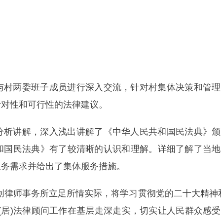
与村两委班子成员进行深入交流，针对村集体决策和管理
针对性和可行性的法律建议。
分析讲解，深入浅出讲解了《中华人民共和国民法典》颁
和国民法典》有了较清晰的认识和理解。详细了解了当地
服务需求并给出了集体服务措施。
万创律师事务所立足所情实际，将学习贯彻党的二十大精神
(居)法律顾问工作在基层走深走实，切实让人民群众感