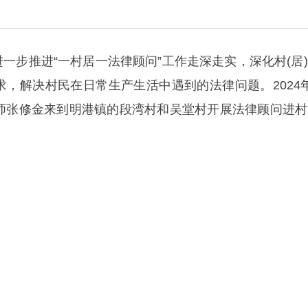
一步推进“一村居一法律顾问”工作走深走实，深化村(居
，解决村民在日常生产生活中遇到的法律问题。2024
师张修金来到明港镇的段湾村和吴堂村开展法律顾问进村(