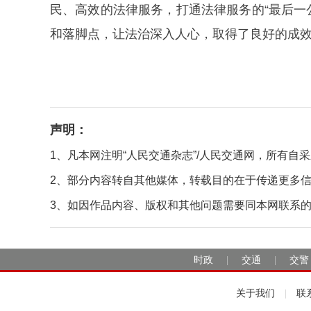
民、高效的法律服务，打通法律服务的“最后一
和落脚点，让法治深入人心，取得了良好的成效。
声明：
1、凡本网注明“人民交通杂志”/人民交通网，所有
2、部分内容转自其他媒体，转载目的在于传递更多
3、如因作品内容、版权和其他问题需要同本网联系的，请在
时政
交通
交警
|
|
关于我们
联
|