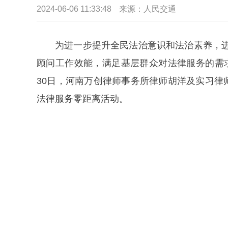
2024-06-06 11:33:48
来源：
人民交通
为进一步提升全民法治意识和法治素养，进
顾问工作效能，满足基层群众对法律服务的需求
30日，河南万创律师事务所律师胡洋及实习律
法律服务零距离活动。