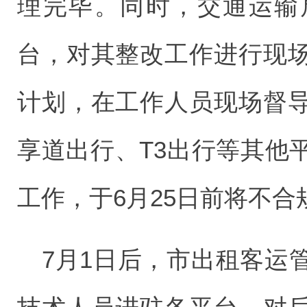
理完毕。同时，交通运输
台，对其整改工作进行现
计划，在工作人员现场督
享道出行、T3出行等其他
工作，于6月25日前将不
7月1日后，市出租客运