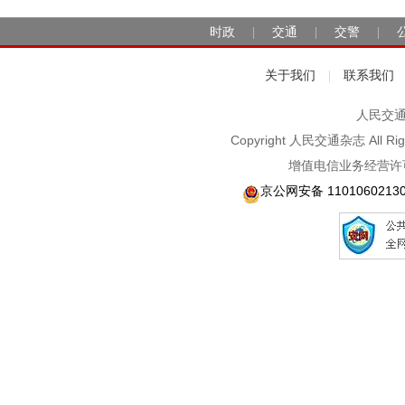
时政
交通
交警
|
|
|
关于我们
联系我们
|
人民交通2
Copyright 人民交通杂志 A
增值电信业务经营许可
京公网安备 1101060213