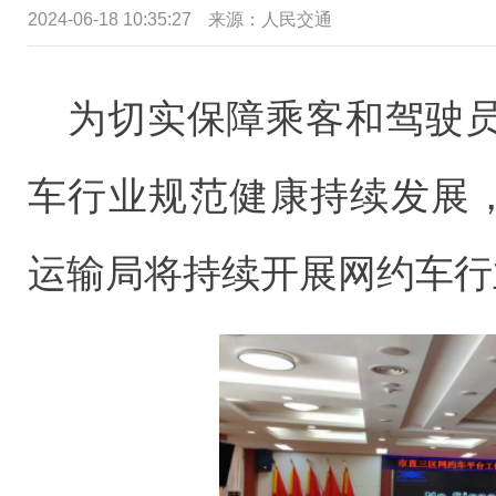
2024-06-18 10:35:27
来源：
人民交通
为切实保障乘客和驾驶
车行业规范健康持续发展，
运输局将持续开展网约车行