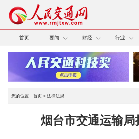
首页
要闻
财经
行业
您的位置：
首页
>
法律法规
烟台市交通运输局