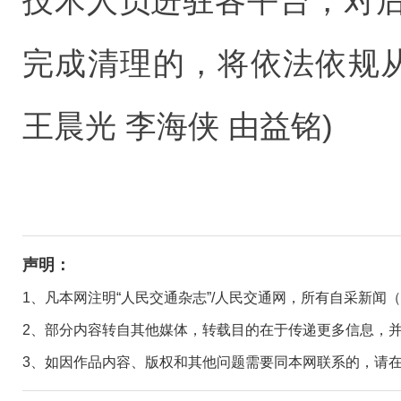
技术人员进驻各平台，对
完成清理的，将依法依规从
王晨光 李海侠 由益铭)
声明：
1、凡本网注明“人民交通杂志”/人民交通网，所有自采新闻
2、部分内容转自其他媒体，转载目的在于传递更多信息，
3、如因作品内容、版权和其他问题需要同本网联系的，请在30日