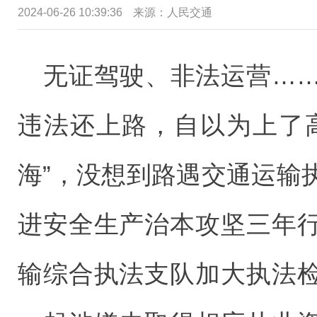
2024-06-26 10:39:36
来源：
人民交通
无证驾驶、非法运营…
违法还上路，自以为上了
海”，没想到路遇交通运输
进安全生产治本攻坚三年
输综合执法支队加大执法