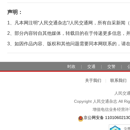
声明：
1、凡本网注明“人民交通杂志”/人民交通网，所有自采新闻
2、部分内容转自其他媒体，转载目的在于传递更多信息，
3、如因作品内容、版权和其他问题需要同本网联系的，请在30日
时政
交通
交警
|
|
|
关于我们
联系我们
|
人民交通2
Copyright 人民交通杂志 A
增值电信业务经营许可
京公网安备 1101060213