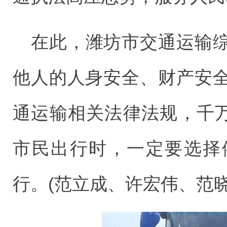
在此，潍坊市交通运输
他人的人身安全、财产安
通运输相关法律法规，千万
市民出行时，一定要选择
行。(范立成、许宏伟、范晓