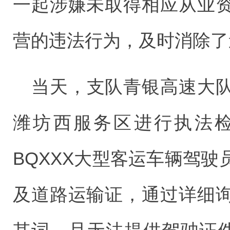
一起涉嫌未取得相应从业
营的违法行为，及时消除了
当天，支队青银高速大
潍坊西服务区进行执法
BQXXX大型客运车辆驾
及道路运输证，通过详细