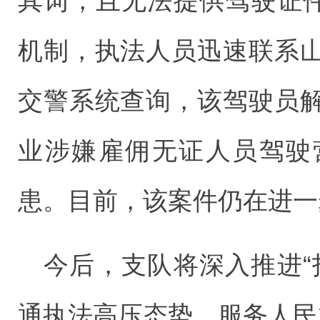
其词，且无法提供驾驶证件
机制，执法人员迅速联系
交警系统查询，该驾驶员
业涉嫌雇佣无证人员驾驶
患。目前，该案件仍在进一
今后，支队将深入推进“
通执法高压态势，服务人民