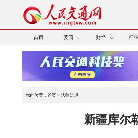
首页
要闻
财经
行
您的位置：
首页
>
法律法规
新疆库尔