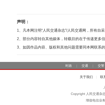
声明：
1、凡本网注明“人民交通杂志”/人民交通网，所有
2、部分内容转自其他媒体，转载目的在于传递更多
3、如因作品内容、版权和其他问题需要同本网联系的，请在
时政
交通
交警
|
|
关于我们
联
|
Copyright 人民交通
增值电信业务