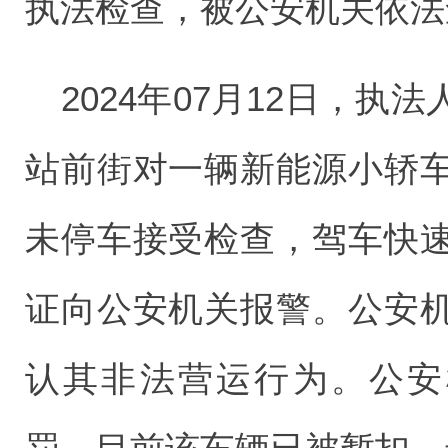
执法检查，被公安机关依法
2024年07月12日，
站前街对一辆新能源小轿
未停车接受检查，驾车快
证向公安机关报警。公安
认其非法营运行为。公安