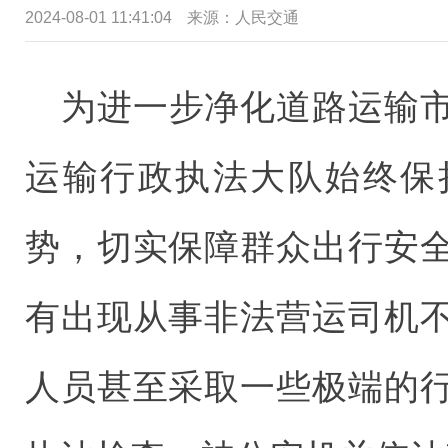
2024-08-01 11:41:04
来源：
人民交通
为进一步净化道路运输
运输行政执法大队始终保
势，切实保障群众出行安
有出现从事非法营运司机
人员甚至采取一些极端的