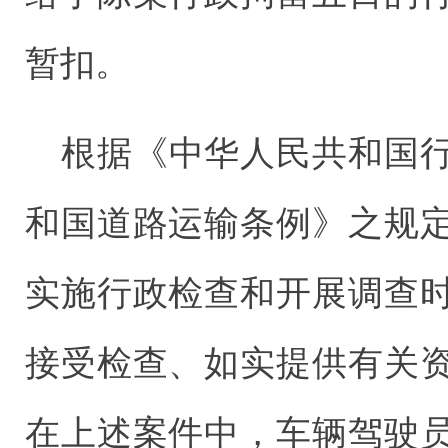
暂扣。
根据《中华人民共和国
和国道路运输条例》之规
实施行政检查和开展调查
接受检查、如实提供有关
在上述案件中，车辆驾驶