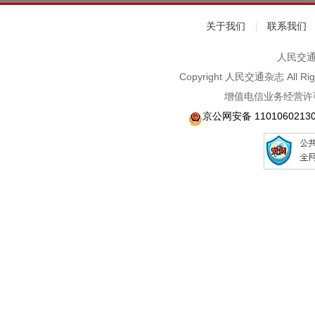
关于我们
联系我们
|
人民交通2
Copyright 人民交通杂志 A
增值电信业务经营许可
京公网安备 1101060213