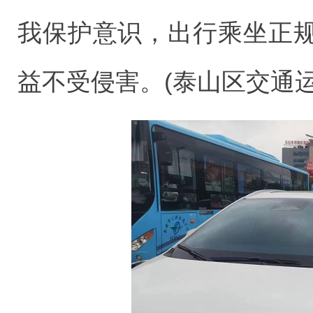
我保护意识，出行乘坐正
益不受侵害。(泰山区交通运