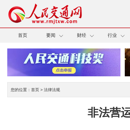
首页
要闻
财经
行业
您的位置：
首页
>
法律法规
非法营