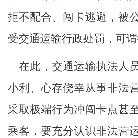
拒不配合、闯卡逃避，被
受交通运输行政处罚，可谓
在此，交通运输执法人
小利、心存侥幸从事非法
采取极端行为冲闯卡点甚
乘客，要充分认识非法营