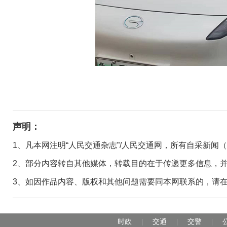
声明：
1、凡本网注明“人民交通杂志”/人民交通网，所有自采新闻
2、部分内容转自其他媒体，转载目的在于传递更多信息，
3、如因作品内容、版权和其他问题需要同本网联系的，请在30日
时政
交通
交警
|
|
|