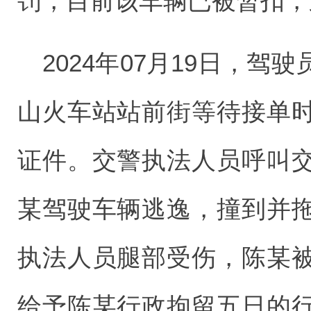
罚，目前该车辆已被暂扣，
2024年07月19日，
山火车站站前街等待接单
证件。交警执法人员呼叫
某驾驶车辆逃逸，撞到并
执法人员腿部受伤，陈某
给予陈某行政拘留五日的