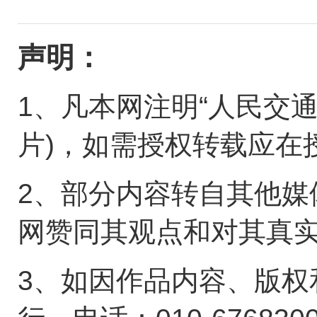
声明：
1、凡本网注明“人民交
片)，如需授权转载应在
2、部分内容转自其他媒
网赞同其观点和对其真
3、如因作品内容、版权