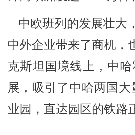
中欧班列的发展壮大
中外企业带来了商机，
克斯坦国境线上，中哈
展，吸引了中哈两国大
业园，直达园区的铁路