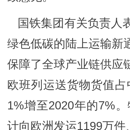
国铁集团有关负责人
绿色低碳的陆上运输新
保障了全球产业链供应
欧班列运送货物货值占
1%增至2020年的7
计向欧洲发运1199万件