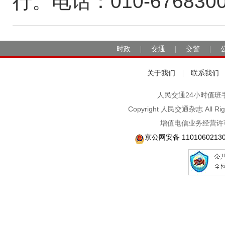
行。电话：010-676830
时政
交通
交警
|
|
|
关于我们
联系我们
|
人民交通24小时值班手机：1
Copyright 人民交通杂志 A
增值电信业务经营许可
京公网安备 1101060213