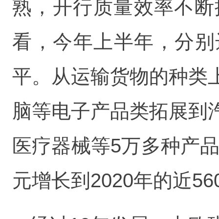
熟，开行质量效率不断
看，今年上半年，分别
平。从运输货物的种类
脑等电子产品类拓展到
医疗器械等5万多种产品
元增长到2020年的近5