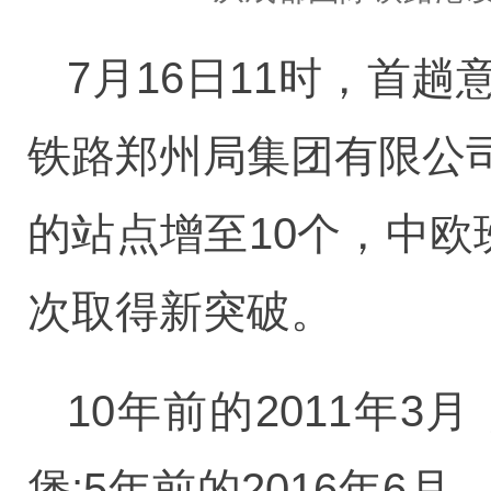
7月16日11时，首
铁路郑州局集团有限公
的站点增至10个，中欧
次取得新突破。
10年前的2011年
堡;5年前的2016年