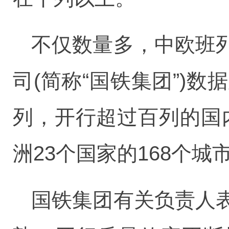
不仅数量多，中欧班
司(简称“国铁集团”)
列，开行超过百列的国
洲23个国家的168个城
国铁集团有关负责人