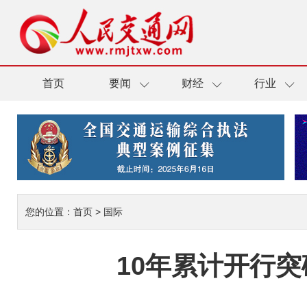
首页
要闻
财经
行业
您的位置：
首页
>
国际
10年累计开行