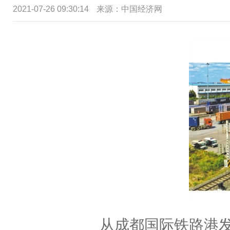
2021-07-26 09:30:14
来源：中国经济网
从成都国际铁路港发