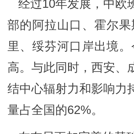
经过10年发展，中
部的阿拉山口、霍尔果
里、绥芬河口岸出境。
高。与此同时，西安、
结中心辐射力和影响力
量占全国的62%。