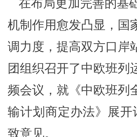
在布局更加完善的基
机制作用愈发凸显，国
调力度，提高双方口岸
团组织召开了中欧班列
频会议，就《中欧班列
输计划商定办法》展开讨
致意见。