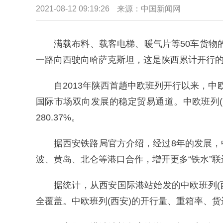
2021-08-12 09:19:26
来源：中国新闻网
满载布料、载客电梯、暖气片等50车货物的X
一路向西驶向哈萨克斯坦，这是陕西累计开行的第
自2013年陕西首趟中欧班列开行以来，中
国际市场双向发展的稳定贸易通道。中欧班列(
280.37%。
据西安铁路局官方介绍，经过8年的发展，
波、黄岛、北仑等港口合作，增开更多“铁水”
据统计，从西安国际港站始发的中欧班列(
全覆盖。中欧班列(西安)的开行量、重箱率、