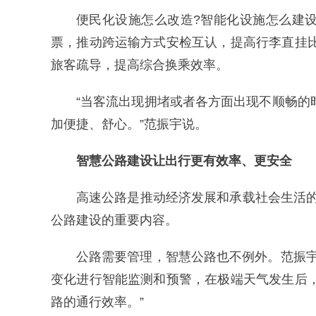
便民化设施怎么改造?智能化设施怎么建
票，推动跨运输方式安检互认，提高行李直挂
旅客疏导，提高综合换乘效率。
“当客流出现拥堵或者各方面出现不顺畅
加便捷、舒心。”范振宇说。
智慧公路建设让出行更有效率、更安全
高速公路是推动经济发展和承载社会生活的
公路建设的重要内容。
公路需要管理，智慧公路也不例外。范振
变化进行智能监测和预警，在极端天气发生后
路的通行效率。”