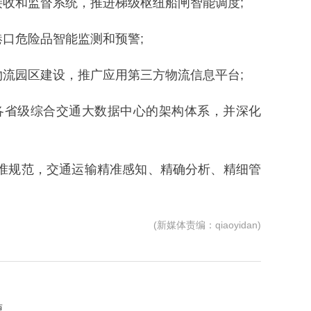
收和监督系统，推进梯级枢纽船闸智能调度;
口危险品智能监测和预警;
流园区建设，推广应用第三方物流信息平台;
各省级综合交通大数据中心的架构体系，并深化
标准规范，交通运输精准感知、精确分析、精细管
(新媒体责编：qiaoyidan)
源。