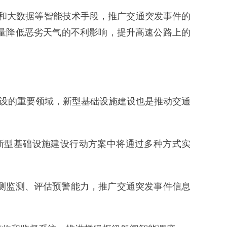
和大数据等智能技术手段，推广交通突发事件的
量降低恶劣天气的不利影响，提升高速公路上的
建设的重要领域，新型基础设施建设也是推动交通
新型基础设施建设行动方案中将通过多种方式实
测监测、评估预警能力，推广交通突发事件信息