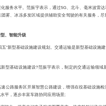
慧化服务水平。范振宇表示，通过5G、北斗、毫米波雷达
在团雾、冰冻多发区域提供辅助安全驾驶的有关服务，尽
转型、智能升级
四五”新型基础设施建设规划。交通运输是新型基础设施
领域新型基础设施建设?范振宇表示，制定的交通运输领域
高速公路服务区开展智慧公路建设，增强在役基础设施检
水平，逐步丰富车路协同应用场景;