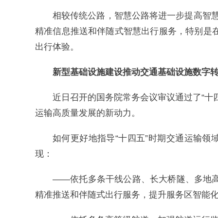
相较传统公路，智慧公路将进一步提高智
精准信息推送和伴随式智慧出行服务，特别是
出行体验。
新型基础设施建设推动交通基础设施数字
近日召开的国务院常务会议审议通过了“十
运输高质量发展的新动力。
如何更好地指导“十四五”时期交通运输
现：
——依托多条干线公路、长大桥隧、多地
精准推送和伴随式出行服务，提升服务区智能化