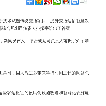
新技术赋能传统交通项目，提升交通运输智慧发
部综合规划司负责人范振宇给出了答案。
剑，新闻发言人、综合规划司负责人范振宇介绍加
工具时，因人流过多带来等待时间过长的问题总
动这些客运枢纽的便民化设施改造和智能化设施建