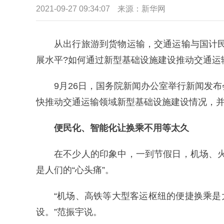
2021-09-27 09:34:07
来源：新华网
从出行旅游到货物运输，交通运输与国计
展水平?如何通过新型基础设施建设推动交通运
9月26日，国务院新闻办公室举行新闻发
快推动交通运输领域新型基础设施建设情况，并
便民化、智能化让换乘不用等太久
在不少人的印象中，一到节假日，机场、
是人们的“心头痛”。
“机场、高铁等大型客运枢纽的便捷换乘是
设。”范振宇说。