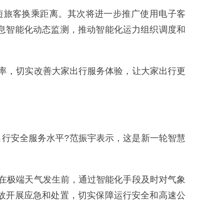
短旅客换乘距离。其次将进一步推广使用电子客
息智能化动态监测，推动智能化运力组织调度和
率，切实改善大家出行服务体验，让大家出行更
出行安全服务水平?范振宇表示，这是新一轮智慧
在极端天气发生前，通过智能化手段及时对气象
故开展应急和处置，切实保障运行安全和高速公