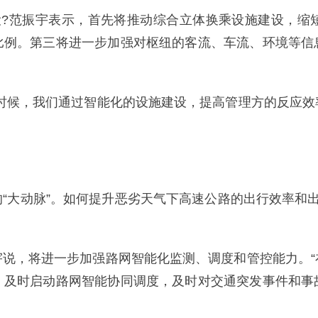
设?范振宇表示，首先将推动综合立体换乘设施建设，缩
比例。第三将进一步加强对枢纽的客流、车流、环境等信
的时候，我们通过智能化的设施建设，提高管理方的反应效
“大动脉”。如何提升恶劣天气下高速公路的出行效率和
宇说，将进一步加强路网智能化监测、调度和管控能力。“
，及时启动路网智能协同调度，及时对交通突发事件和事