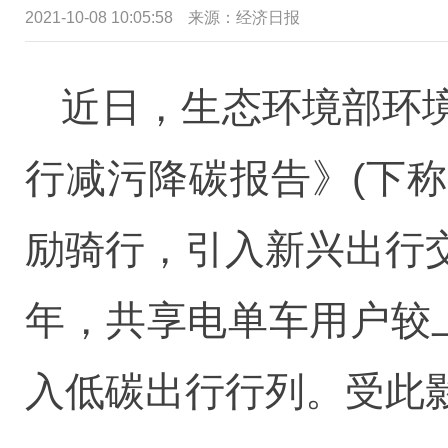
2021-10-08 10:05:58
来源：经济日报
近日，生态环境部环
行减污降碳报告》(下称
励骑行，引入新兴出行
年，共享电单车用户较
入低碳出行行列。受此