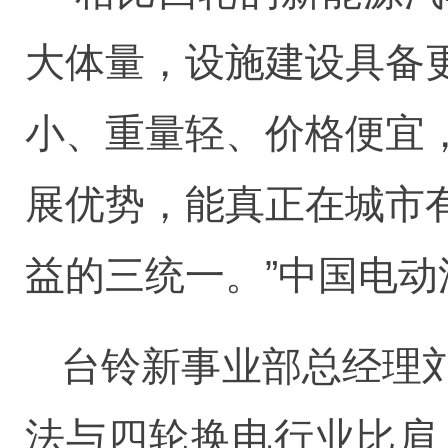
大体量，设施建设具备
小、重量轻、价格便宜
展优势，能真正在城市
益的三统一。”中国电
台铃新事业部总经理
法与四轮换电行业比肩