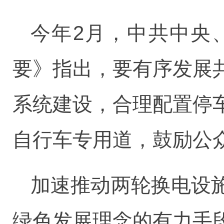
今年2月，中共中央
要》指出，要有序发展
系统建设，合理配置停
自行车专用道，鼓励公
加速推动两轮换电设
绿色发展理念的有力手