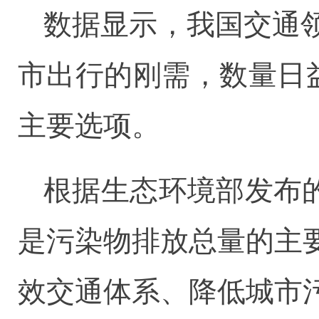
数据显示，我国交通
市出行的刚需，数量日
主要选项。
根据生态环境部发布的
是污染物排放总量的主
效交通体系、降低城市