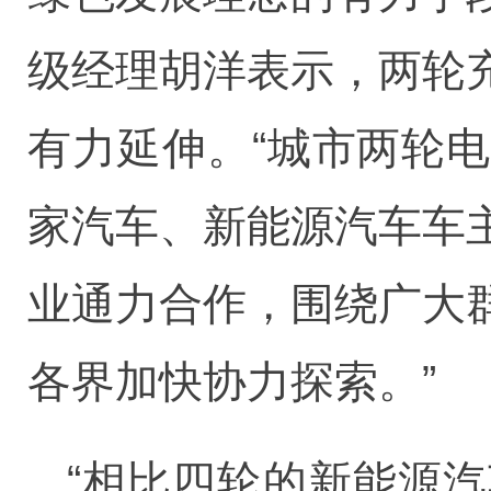
级经理胡洋表示，两轮
有力延伸。“城市两轮
家汽车、新能源汽车车
业通力合作，围绕广大
各界加快协力探索。”
“相比四轮的新能源