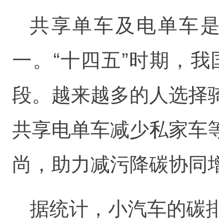
共享单车及电单车是
一。“十四五”时期，
段。越来越多的人选择
共享电单车减少私家车
尚，助力减污降碳协同
据统计，小汽车的碳