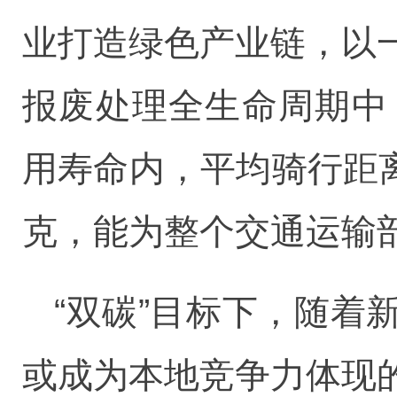
业打造绿色产业链，以
报废处理全生命周期中
用寿命内，平均骑行距离
克，能为整个交通运输
“双碳”目标下，随
或成为本地竞争力体现