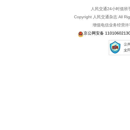
人民交通24小时值班手机：1
Copyright 人民交通杂志 A
增值电信业务经营许可
京公网安备 1101060213