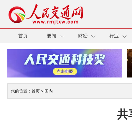
首页
要闻
财经
行业
您的位置：
首页
>
国内
共