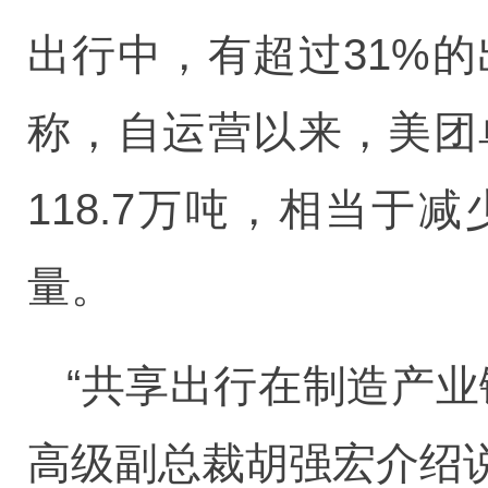
出行中，有超过31%
称，自运营以来，美团
118.7万吨，相当于
量。
“共享出行在制造产
高级副总裁胡强宏介绍