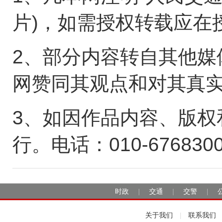
片)，如需授权转载应在
2、部分内容转自其他媒
网赞同其观点和对其真
3、如因作品内容、版权
行。电话：010-676830
时政
交通
交警
|
|
|
关于我们
联系我们
|