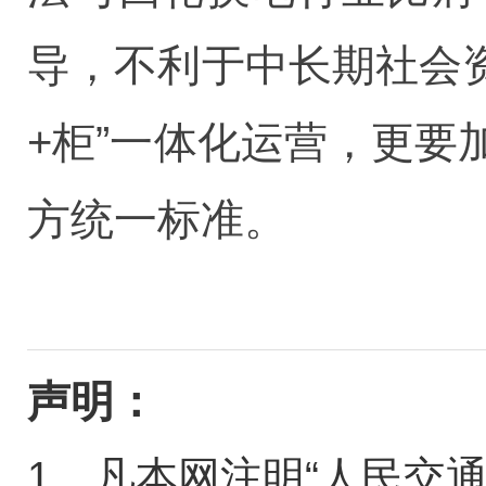
导，不利于中长期社会
+柜”一体化运营，更
方统一标准。
声明：
1、凡本网注明“人民交